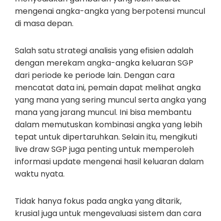
mengenai angka-angka yang berpotensi muncul
di masa depan.
Salah satu strategi analisis yang efisien adalah
dengan merekam angka-angka keluaran SGP
dari periode ke periode lain. Dengan cara
mencatat data ini, pemain dapat melihat angka
yang mana yang sering muncul serta angka yang
mana yang jarang muncul. Ini bisa membantu
dalam memutuskan kombinasi angka yang lebih
tepat untuk dipertaruhkan. Selain itu, mengikuti
live draw SGP juga penting untuk memperoleh
informasi update mengenai hasil keluaran dalam
waktu nyata.
Tidak hanya fokus pada angka yang ditarik,
krusial juga untuk mengevaluasi sistem dan cara