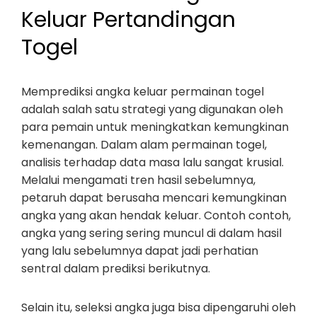
Keluar Pertandingan
Togel
Memprediksi angka keluar permainan togel
adalah salah satu strategi yang digunakan oleh
para pemain untuk meningkatkan kemungkinan
kemenangan. Dalam alam permainan togel,
analisis terhadap data masa lalu sangat krusial.
Melalui mengamati tren hasil sebelumnya,
petaruh dapat berusaha mencari kemungkinan
angka yang akan hendak keluar. Contoh contoh,
angka yang sering sering muncul di dalam hasil
yang lalu sebelumnya dapat jadi perhatian
sentral dalam prediksi berikutnya.
Selain itu, seleksi angka juga bisa dipengaruhi oleh