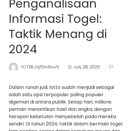
Penganalisaan
Informasi Togel:
Taktik Menang di
2024
fOT8EJXjf0m8ov5
July 28, 2025
Dalam ranah judi, lotto sudah menjadi sebagai
salah satu opsi terpopuler paling populer
digemari di antara publik. Setiap hari, millions
pemain menantikan hasil dari angka, dengan
harapan kebetulan menyebelah pada mereka
sendiri. Di tahun 2024, taktik dalam bermain togel