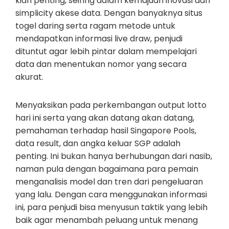
kian penting, seiring dalam kemajuan inovasi dan
simplicity akese data. Dengan banyaknya situs
togel daring serta ragam metode untuk
mendapatkan informasi live draw, penjudi
dituntut agar lebih pintar dalam mempelajari
data dan menentukan nomor yang secara
akurat.
Menyaksikan pada perkembangan output lotto
hari ini serta yang akan datang akan datang,
pemahaman terhadap hasil Singapore Pools,
data result, dan angka keluar SGP adalah
penting. Ini bukan hanya berhubungan dari nasib,
naman pula dengan bagaimana para pemain
menganalisis model dan tren dari pengeluaran
yang lalu. Dengan cara menggunakan informasi
ini, para penjudi bisa menyusun taktik yang lebih
baik agar menambah peluang untuk menang