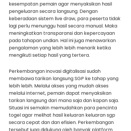
kesempatan pemain agar menyaksikan hasil
pengeluaran secara langsung. Dengan
keberadaan sistem live draw, para peserta tidak
lagi perlu menunggu hasil secara manual. Maka
meningkatkan transparansi dan kepercayaan
pada tahapan undian. Hal ini juga menawarkan
pengalaman yang lebih lebih menarik ketika
mengikuti setiap hasil yang tertera.
Perkembangan inovasi digitalisasi sudah
membawa tarikan langsung SGP ke tahap yang
lebih lebih. Melalui akses yang mudah akses
melalui internet, pemain dapat menyaksikan
tarikan langsung dari mana saja dan kapan saja.
Situasi ini semakin memudahkan para pencinta
togel agar melihat hasil keluaran keluaran sgp
secara cepat dan dan efisien. Perkembangan
tersebut juga didukung oleh banyak platform