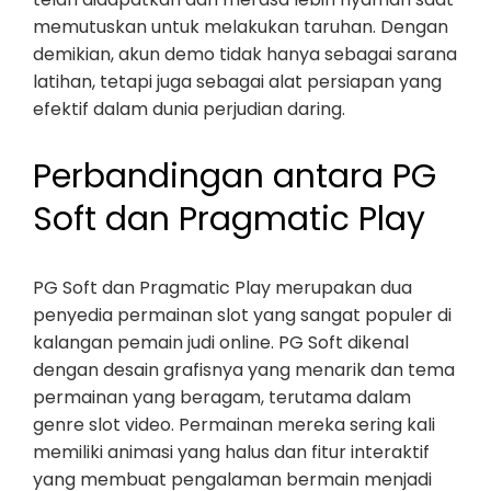
memutuskan untuk melakukan taruhan. Dengan
demikian, akun demo tidak hanya sebagai sarana
latihan, tetapi juga sebagai alat persiapan yang
efektif dalam dunia perjudian daring.
Perbandingan antara PG
Soft dan Pragmatic Play
PG Soft dan Pragmatic Play merupakan dua
penyedia permainan slot yang sangat populer di
kalangan pemain judi online. PG Soft dikenal
dengan desain grafisnya yang menarik dan tema
permainan yang beragam, terutama dalam
genre slot video. Permainan mereka sering kali
memiliki animasi yang halus dan fitur interaktif
yang membuat pengalaman bermain menjadi