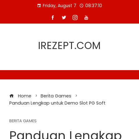
Skip
Friday, August 7
08:37:10
to
content
IREZEPT.COM
Home
Berita Games
Panduan Lengkap untuk Demo Slot PG Soft
BERITA GAMES
Panduan Lengkap