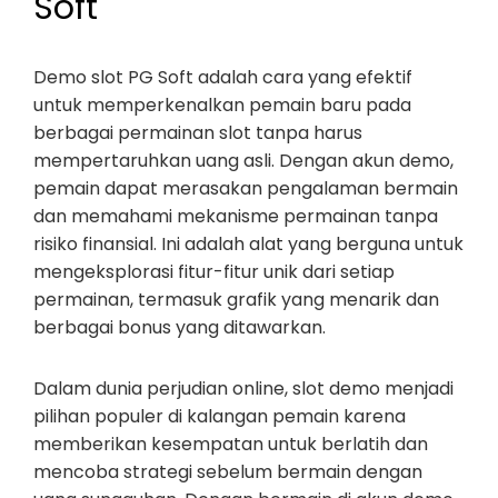
Soft
Demo slot PG Soft adalah cara yang efektif
untuk memperkenalkan pemain baru pada
berbagai permainan slot tanpa harus
mempertaruhkan uang asli. Dengan akun demo,
pemain dapat merasakan pengalaman bermain
dan memahami mekanisme permainan tanpa
risiko finansial. Ini adalah alat yang berguna untuk
mengeksplorasi fitur-fitur unik dari setiap
permainan, termasuk grafik yang menarik dan
berbagai bonus yang ditawarkan.
Dalam dunia perjudian online, slot demo menjadi
pilihan populer di kalangan pemain karena
memberikan kesempatan untuk berlatih dan
mencoba strategi sebelum bermain dengan