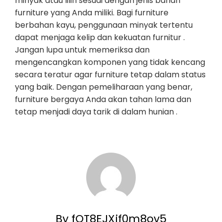
minyak atau lilin sesuai dengan jenis bahan
furniture yang Anda miliki. Bagi furniture
berbahan kayu, penggunaan minyak tertentu
dapat menjaga kelip dan kekuatan furnitur .
Jangan lupa untuk memeriksa dan
mengencangkan komponen yang tidak kencang
secara teratur agar furniture tetap dalam status
yang baik. Dengan pemeliharaan yang benar,
furniture bergaya Anda akan tahan lama dan
tetap menjadi daya tarik di dalam hunian .
By fOT8EJXjf0m8ov5