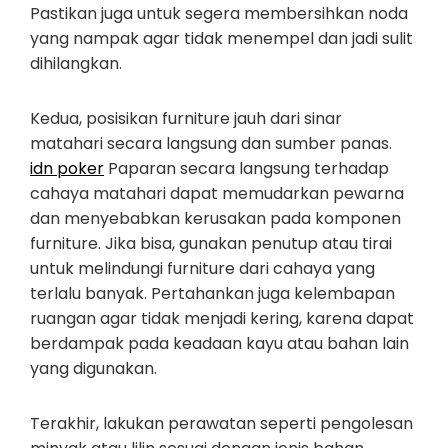
Pastikan juga untuk segera membersihkan noda
yang nampak agar tidak menempel dan jadi sulit
dihilangkan.
Kedua, posisikan furniture jauh dari sinar
matahari secara langsung dan sumber panas.
idn poker
Paparan secara langsung terhadap
cahaya matahari dapat memudarkan pewarna
dan menyebabkan kerusakan pada komponen
furniture. Jika bisa, gunakan penutup atau tirai
untuk melindungi furniture dari cahaya yang
terlalu banyak. Pertahankan juga kelembapan
ruangan agar tidak menjadi kering, karena dapat
berdampak pada keadaan kayu atau bahan lain
yang digunakan.
Terakhir, lakukan perawatan seperti pengolesan