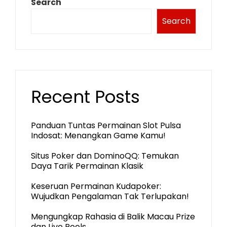
Search
Search
Recent Posts
Panduan Tuntas Permainan Slot Pulsa
Indosat: Menangkan Game Kamu!
Situs Poker dan DominoQQ: Temukan
Daya Tarik Permainan Klasik
Keseruan Permainan Kudapoker:
Wujudkan Pengalaman Tak Terlupakan!
Mengungkap Rahasia di Balik Macau Prize
dan Live Pools