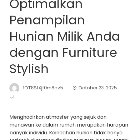
Optimalkan
Penampilan
Hunian Milik Anda
dengan Furniture
Stylish
fOT8EJXjf0m8ov5
October 23, 2025
Menghadirkan atmosfer yang sejuk dan
menawan ke dalam rumah merupakan harapan
banyak individu. Keindahan hunian tidak hanya