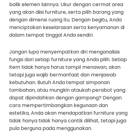
balik elemen lainnya. Ukur dengan cermat area
yang akan diisi furniture, serta pilih barang yang
dengan dimensi ruang itu. Dengan begitu, Anda
menciptakan keselarasan serta kenyamanan di
dalam tempat tinggal Anda sendiri.
Jangan lupa menyempatkan diri menganalisis
fungsi dari setiap furniture yang Anda pilih. Setiap
item tidak hanya harus tampil menawan, akan
tetapi juga wajib bermanfaat dan menjawab
kebutuhan. Butuh Anda tempat simpanan
tambahan, atau mungkin ataukah perabot yang
dapat dipindahkan dengan gampang? Dengan
cara mempertimbangkan kegunaan dan
estetika, Anda akan mendapatkan furniture yang
tidak hanya tidak hanya cantik dilihat, tetapi juga
pula berguna pada menggunakan.