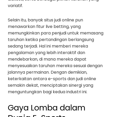
variatif.
Selain itu, banyak situs judi online pun
menawarkan fitur live betting, yang
memungkinkan para penjudi untuk memasang
taruhan ketika pertandingan berlangsung
sedang terjadi. Hal ini memberi mereka
pengalaman yang lebih interaktif dan
mendebarkan, di mana mereka dapat
menyesuaikan taruhan mereka sesuai dengan
jalannya permainan. Dengan demikian,
keterkaitan antara e-sports dan judi online
semakin dekat, menciptakan sinergi yang
menguntungkan bagi kedua industri ini.
Gaya Lomba dalam