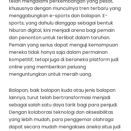
telah mengalami perkembangan yang pesat,
khususnya dengan munculnya tren terbaru yang
menggabungkan e-sports dan balapan. E-
sports, yang dahulu dianggap sebagai bentuk
hiburan digital, kini menjadi arena bagi pemain
dan penonton untuk terlibat dalam taruhan.
Pemain yang serius dapat menguji kemampuan
mereka tidak hanya saja dalam permainan
kompetitif, tetapi juga di beraneka platform judi
online yang memberikan peluang
menguntungkan untuk meraih uang.
Balapan, baik balapan kuda atau jenis balapan
lainnya, turut telah bertransformasi menjadi
sebagai salah satu daya tarik bagi para penjudi.
Dengan kolaborasi teknologi dan aksesibilitas
yang lebih mudah, para penggemar olahraga
dapat secara mudah mengakses aneka situs judi