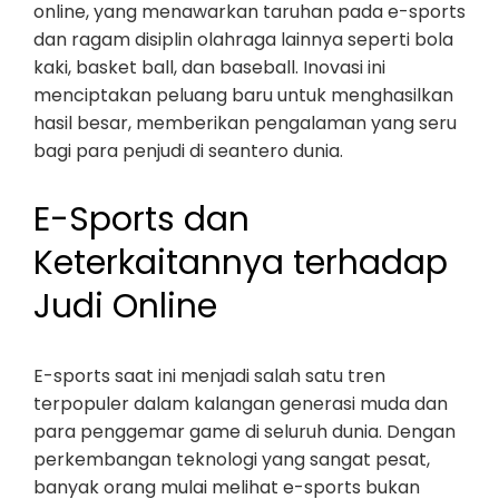
online, yang menawarkan taruhan pada e-sports
dan ragam disiplin olahraga lainnya seperti bola
kaki, basket ball, dan baseball. Inovasi ini
menciptakan peluang baru untuk menghasilkan
hasil besar, memberikan pengalaman yang seru
bagi para penjudi di seantero dunia.
E-Sports dan
Keterkaitannya terhadap
Judi Online
E-sports saat ini menjadi salah satu tren
terpopuler dalam kalangan generasi muda dan
para penggemar game di seluruh dunia. Dengan
perkembangan teknologi yang sangat pesat,
banyak orang mulai melihat e-sports bukan