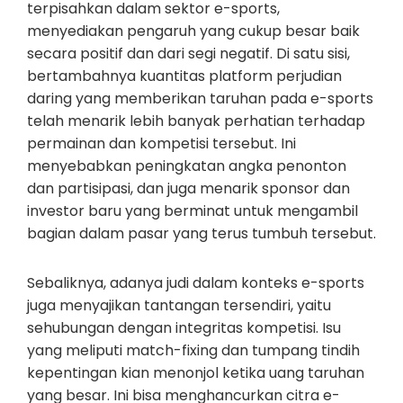
terpisahkan dalam sektor e-sports,
menyediakan pengaruh yang cukup besar baik
secara positif dan dari segi negatif. Di satu sisi,
bertambahnya kuantitas platform perjudian
daring yang memberikan taruhan pada e-sports
telah menarik lebih banyak perhatian terhadap
permainan dan kompetisi tersebut. Ini
menyebabkan peningkatan angka penonton
dan partisipasi, dan juga menarik sponsor dan
investor baru yang berminat untuk mengambil
bagian dalam pasar yang terus tumbuh tersebut.
Sebaliknya, adanya judi dalam konteks e-sports
juga menyajikan tantangan tersendiri, yaitu
sehubungan dengan integritas kompetisi. Isu
yang meliputi match-fixing dan tumpang tindih
kepentingan kian menonjol ketika uang taruhan
yang besar. Ini bisa menghancurkan citra e-