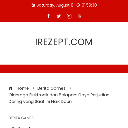
Skip
Saturday, August 8
01:59:31
to
content
IREZEPT.COM
Home
Berita Games
Olahraga Elektronik dan Balapan: Gaya Perjudian
Daring yang Saat Ini Naik Daun
BERITA GAMES