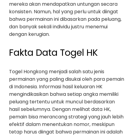
mereka akan mendapatkan untungan secara
konsisten. Namun, hal yang perlu untuk diingat
bahwa permainan ini dibasarkan pada peluang,
dan banyak sekali individu justru menemui
dengan kerugian.
Fakta Data Togel HK
Togel Hongkong menjadi salah satu jenis
permainan yang paling disukai oleh para pemain
di Indonesia. Informasi hasil keluaran HK
mengindikasikan bahwa setiap angka memiliki
peluang tertentu untuk muncul berdasarkan
hasil sebelumnya. Dengan melihat data HK,
pemain bisa merancang strategi yang jauh lebih
efektif dalam menentukan nomor, meskipun
tetap harus diingat bahwa permainan ini adalah