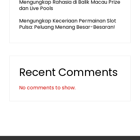
Mengungkap Rahasia di Balik Macau Prize
dan Live Pools
Mengungkap Keceriaan Permainan Slot
Pulsa: Peluang Menang Besar-Besaran!
Recent Comments
No comments to show.