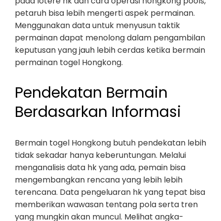
pada lotere hk dan cara operasi hongkong pools,
petaruh bisa lebih mengerti aspek permainan.
Menggunakan data untuk menyusun taktik
permainan dapat menolong dalam pengambilan
keputusan yang jauh lebih cerdas ketika bermain
permainan togel Hongkong.
Pendekatan Bermain
Berdasarkan Informasi
Bermain togel Hongkong butuh pendekatan lebih
tidak sekadar hanya keberuntungan. Melalui
menganalisis data hk yang ada, pemain bisa
mengembangkan rencana yang lebih lebih
terencana. Data pengeluaran hk yang tepat bisa
memberikan wawasan tentang pola serta tren
yang mungkin akan muncul. Melihat angka-