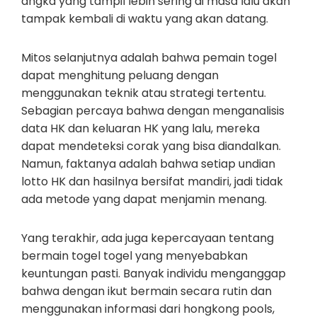
angka yang tampil lebih sering di masa lalu akan
tampak kembali di waktu yang akan datang.
Mitos selanjutnya adalah bahwa pemain togel
dapat menghitung peluang dengan
menggunakan teknik atau strategi tertentu.
Sebagian percaya bahwa dengan menganalisis
data HK dan keluaran HK yang lalu, mereka
dapat mendeteksi corak yang bisa diandalkan.
Namun, faktanya adalah bahwa setiap undian
lotto HK dan hasilnya bersifat mandiri, jadi tidak
ada metode yang dapat menjamin menang.
Yang terakhir, ada juga kepercayaan tentang
bermain togel togel yang menyebabkan
keuntungan pasti. Banyak individu menganggap
bahwa dengan ikut bermain secara rutin dan
menggunakan informasi dari hongkong pools,