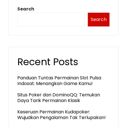
Search
Search
Recent Posts
Panduan Tuntas Permainan Slot Pulsa
Indosat: Menangkan Game Kamu!
Situs Poker dan DominoQQ: Temukan
Daya Tarik Permainan Klasik
Keseruan Permainan Kudapoker:
Wujudkan Pengalaman Tak Terlupakan!