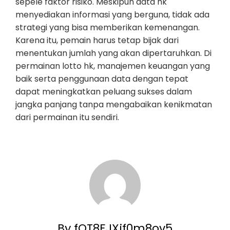
sepele faktor risiko. Meskipun data hk
menyediakan informasi yang berguna, tidak ada
strategi yang bisa memberikan kemenangan.
Karena itu, pemain harus tetap bijak dari
menentukan jumlah yang akan dipertaruhkan. Di
permainan lotto hk, manajemen keuangan yang
baik serta penggunaan data dengan tepat
dapat meningkatkan peluang sukses dalam
jangka panjang tanpa mengabaikan kenikmatan
dari permainan itu sendiri.
By fOT8EJXjf0m8ov5