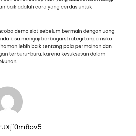
an baik adalah cara yang cerdas untuk
ncoba demo slot sebelum bermain dengan uang
a bisa menguji berbagai strategi tanpa risiko
ahaman lebih baik tentang pola permainan dan
ngan terburu-buru, karena kesuksesan dalam
ekunan.
8EJXjf0m8ov5