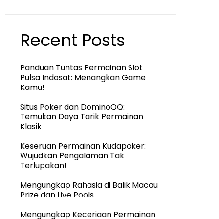
Recent Posts
Panduan Tuntas Permainan Slot
Pulsa Indosat: Menangkan Game
Kamu!
Situs Poker dan DominoQQ:
Temukan Daya Tarik Permainan
Klasik
Keseruan Permainan Kudapoker:
Wujudkan Pengalaman Tak
Terlupakan!
Mengungkap Rahasia di Balik Macau
Prize dan Live Pools
Mengungkap Keceriaan Permainan