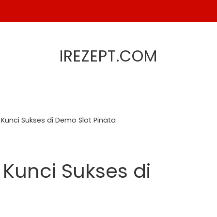
IREZEPT.COM
: Kunci Sukses di Demo Slot Pinata
: Kunci Sukses di