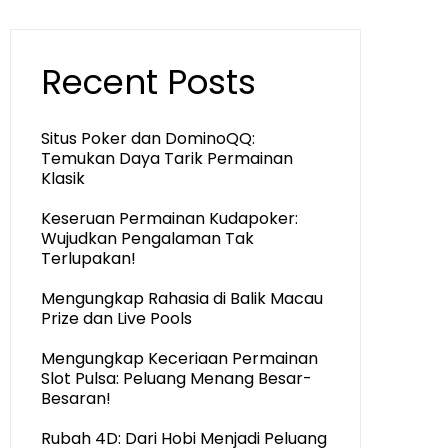
Recent Posts
Situs Poker dan DominoQQ:
Temukan Daya Tarik Permainan
Klasik
Keseruan Permainan Kudapoker:
Wujudkan Pengalaman Tak
Terlupakan!
Mengungkap Rahasia di Balik Macau
Prize dan Live Pools
Mengungkap Keceriaan Permainan
Slot Pulsa: Peluang Menang Besar-
Besaran!
Rubah 4D: Dari Hobi Menjadi Peluang