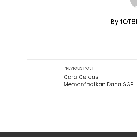
By fOT
PREVIOUS POST
Cara Cerdas
Memanfaatkan Dana SGP