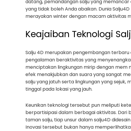
datang, pemandangan salju yang memancar d
yang tidak boleh Anda abaikan. Dunia Salju4D
merayakan winter dengan macam aktivitas m
Keajaiban Teknologi Sal
Salju 4D merupakan pengembangan terbaru 
pengalaman beraktivitas yang menyenangkan
menciptakan lingkungan mirip dengan mem m
efek menakjubkan dan suara yang sangat m
salju yang jatuh serta lingkungan yang sejuk
tinggal pada lokasi yang jauh.
Keunikan teknologi tersebut pun meliputi ke
berpartisipasi dalam berbagai aktivitas. Dari
taman salju, tiap unsur dalam salju4D dides
Inovasi tersebut bukan hanya memperlihatkan