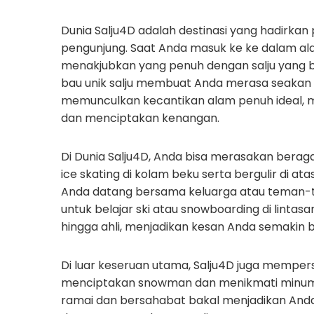
Dunia Salju4D adalah destinasi yang hadirka
pengunjung. Saat Anda masuk ke ke dalam ala
menakjubkan yang penuh dengan salju yang b
bau unik salju membuat Anda merasa seakan m
memunculkan kecantikan alam penuh ideal, m
dan menciptakan kenangan.
Di Dunia Salju4D, Anda bisa merasakan berag
ice skating di kolam beku serta bergulir di atas
Anda datang bersama keluarga atau teman-te
untuk belajar ski atau snowboarding di lintas
hingga ahli, menjadikan kesan Anda semakin b
Di luar keseruan utama, Salju4D juga mempe
menciptakan snowman dan menikmati minuma
ramai dan bersahabat bakal menjadikan And