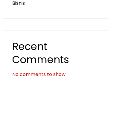
Bisnis
Recent
Comments
No comments to show.