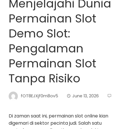
Menjelajahi Dunia
Permainan Slot
Demo Slot:
Pengalaman
Permainan Slot
Tanpa Risiko
fOT8EJXjf0m8ov5
June 13, 2026
Di zaman saat ini, permainan slot online kian
digemari di sektor pecinta judi. Salah satu