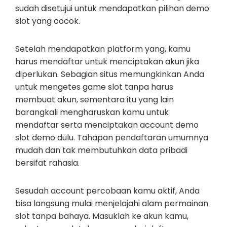
sudah disetujui untuk mendapatkan pilihan demo
slot yang cocok.
Setelah mendapatkan platform yang, kamu
harus mendaftar untuk menciptakan akun jika
diperlukan. Sebagian situs memungkinkan Anda
untuk mengetes game slot tanpa harus
membuat akun, sementara itu yang lain
barangkali mengharuskan kamu untuk
mendaftar serta menciptakan account demo
slot demo dulu. Tahapan pendaftaran umumnya
mudah dan tak membutuhkan data pribadi
bersifat rahasia.
Sesudah account percobaan kamu aktif, Anda
bisa langsung mulai menjelajahi alam permainan
slot tanpa bahaya. Masuklah ke akun kamu,