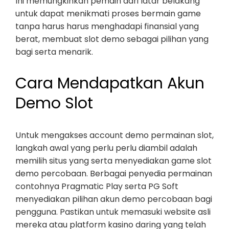
Ini memungkinkan pemain dari latar belakang
untuk dapat menikmati proses bermain game
tanpa harus harus menghadapi finansial yang
berat, membuat slot demo sebagai pilihan yang
bagi serta menarik.
Cara Mendapatkan Akun
Demo Slot
Untuk mengakses account demo permainan slot,
langkah awal yang perlu perlu diambil adalah
memilih situs yang serta menyediakan game slot
demo percobaan. Berbagai penyedia permainan
contohnya Pragmatic Play serta PG Soft
menyediakan pilihan akun demo percobaan bagi
pengguna. Pastikan untuk memasuki website asli
mereka atau platform kasino daring yang telah