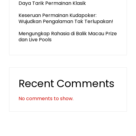
Daya Tarik Permainan Klasik
Keseruan Permainan Kudapoker:
Wujudkan Pengalaman Tak Terlupakan!
Mengungkap Rahasia di Balik Macau Prize
dan Live Pools
Recent Comments
No comments to show.