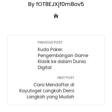
By fOT8EJXjf0m8ov5
PREVIOUS POST
Kuda Poker:
Pengembangan Game
Klasik ke dalam Dunia
Digital
NEXT POST
Cara Mendaftar di
Kayutogel: Langkah Demi
Langkah yang Mudah