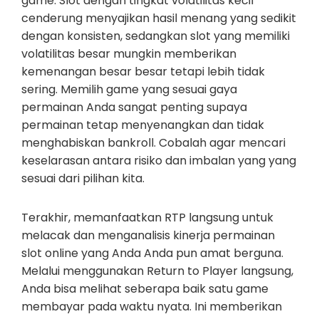
game. Slot dengan tingkat volatilitas kecil
cenderung menyajikan hasil menang yang sedikit
dengan konsisten, sedangkan slot yang memiliki
volatilitas besar mungkin memberikan
kemenangan besar besar tetapi lebih tidak
sering. Memilih game yang sesuai gaya
permainan Anda sangat penting supaya
permainan tetap menyenangkan dan tidak
menghabiskan bankroll. Cobalah agar mencari
keselarasan antara risiko dan imbalan yang yang
sesuai dari pilihan kita.
Terakhir, memanfaatkan RTP langsung untuk
melacak dan menganalisis kinerja permainan
slot online yang Anda Anda pun amat berguna.
Melalui menggunakan Return to Player langsung,
Anda bisa melihat seberapa baik satu game
membayar pada waktu nyata. Ini memberikan