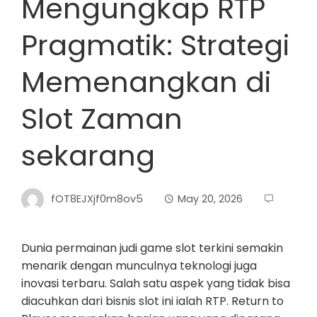
Mengungkap RTP
Pragmatik: Strategi
Memenangkan di
Slot Zaman
sekarang
fOT8EJXjf0m8ov5
May 20, 2026
Dunia permainan judi game slot terkini semakin
menarik dengan munculnya teknologi juga
inovasi terbaru. Salah satu aspek yang tidak bisa
diacuhkan dari bisnis slot ini ialah RTP. Return to