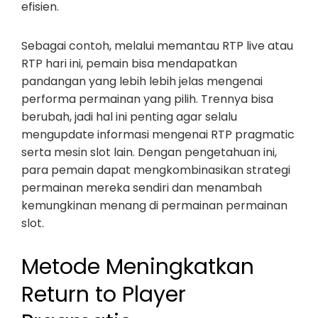
efisien.
Sebagai contoh, melalui memantau RTP live atau
RTP hari ini, pemain bisa mendapatkan
pandangan yang lebih lebih jelas mengenai
performa permainan yang pilih. Trennya bisa
berubah, jadi hal ini penting agar selalu
mengupdate informasi mengenai RTP pragmatic
serta mesin slot lain. Dengan pengetahuan ini,
para pemain dapat mengkombinasikan strategi
permainan mereka sendiri dan menambah
kemungkinan menang di permainan permainan
slot.
Metode Meningkatkan
Return to Player