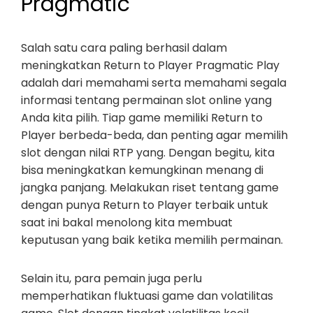
Pragmatic
Salah satu cara paling berhasil dalam
meningkatkan Return to Player Pragmatic Play
adalah dari memahami serta memahami segala
informasi tentang permainan slot online yang
Anda kita pilih. Tiap game memiliki Return to
Player berbeda-beda, dan penting agar memilih
slot dengan nilai RTP yang. Dengan begitu, kita
bisa meningkatkan kemungkinan menang di
jangka panjang. Melakukan riset tentang game
dengan punya Return to Player terbaik untuk
saat ini bakal menolong kita membuat
keputusan yang baik ketika memilih permainan.
Selain itu, para pemain juga perlu
memperhatikan fluktuasi game dan volatilitas