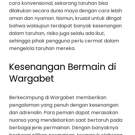
cara konvensional, sekarang taruhan bisa
dilakukan secara dunia maya dengan cara lebih
aman dan nyaman. Namun, krusial untuk diingat
bahwa walaupun terdapat banyak kesenangan
dalam taruhan, risiko juga selalu ada ikut,
sehingga pihak pengguna perlu cermat dalam
mengelola taruhan mereka.
Kesenangan Bermain di
Wargabet
Berkecimpung di Wargabet memberikan
pengalaman yang penuh dengan kesenangan
dan adrenalin. Para pemain dapat merasakan
nuansa yang mendebarkan saat bertaruh pada
berbagai jenis permainan. Dengan banyaknya