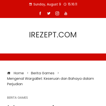
Skip
Sunday, August 9
15:16:11
to
content
IREZEPT.COM
Home
Berita Games
Mengenal WargaBet: Keseruan dan Bahaya dalam
Perjudian
BERITA GAMES