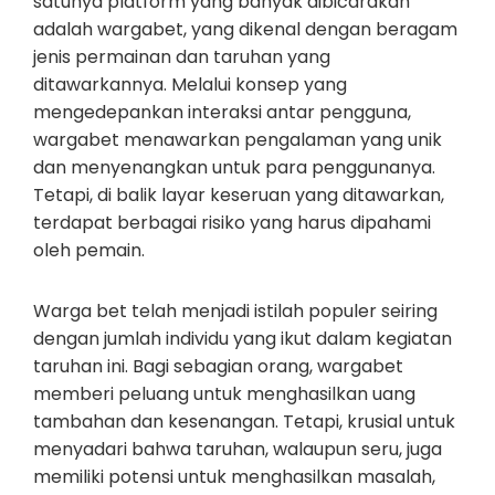
satunya platform yang banyak dibicarakan
adalah wargabet, yang dikenal dengan beragam
jenis permainan dan taruhan yang
ditawarkannya. Melalui konsep yang
mengedepankan interaksi antar pengguna,
wargabet menawarkan pengalaman yang unik
dan menyenangkan untuk para penggunanya.
Tetapi, di balik layar keseruan yang ditawarkan,
terdapat berbagai risiko yang harus dipahami
oleh pemain.
Warga bet telah menjadi istilah populer seiring
dengan jumlah individu yang ikut dalam kegiatan
taruhan ini. Bagi sebagian orang, wargabet
memberi peluang untuk menghasilkan uang
tambahan dan kesenangan. Tetapi, krusial untuk
menyadari bahwa taruhan, walaupun seru, juga
memiliki potensi untuk menghasilkan masalah,