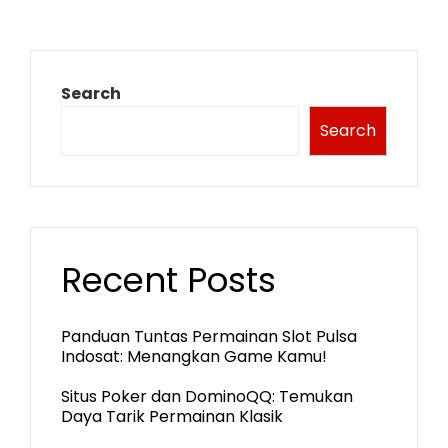
Search
Search
Recent Posts
Panduan Tuntas Permainan Slot Pulsa
Indosat: Menangkan Game Kamu!
Situs Poker dan DominoQQ: Temukan
Daya Tarik Permainan Klasik