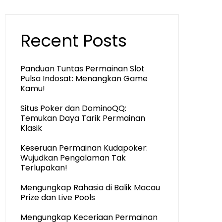
Recent Posts
Panduan Tuntas Permainan Slot
Pulsa Indosat: Menangkan Game
Kamu!
Situs Poker dan DominoQQ:
Temukan Daya Tarik Permainan
Klasik
Keseruan Permainan Kudapoker:
Wujudkan Pengalaman Tak
Terlupakan!
Mengungkap Rahasia di Balik Macau
Prize dan Live Pools
Mengungkap Keceriaan Permainan