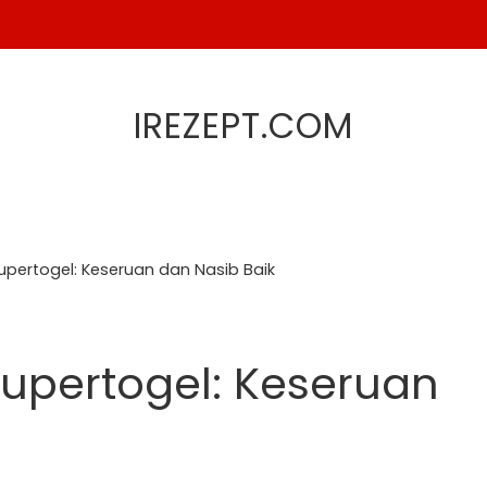
IREZEPT.COM
pertogel: Keseruan dan Nasib Baik
upertogel: Keseruan