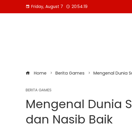
Skip
Friday, August 7
20:54:20
to
content
Home
Berita Games
Mengenal Dunia Su
BERITA GAMES
Mengenal Dunia S
dan Nasib Baik