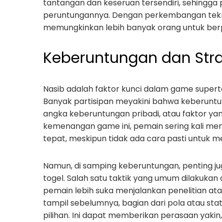
tantangan dan keseruan tersendiri, sehingg
peruntungannya. Dengan perkembangan teknolo
memungkinkan lebih banyak orang untuk berp
Keberuntungan dan Stra
Nasib adalah faktor kunci dalam game supert
Banyak partisipan meyakini bahwa keberuntun
angka keberuntungan pribadi, atau faktor ya
kemenangan game ini, pemain sering kali 
tepat, meskipun tidak ada cara pasti untuk me
Namun, di samping keberuntungan, penting j
togel. Salah satu taktik yang umum dilakuka
pemain lebih suka menjalankan penelitian at
tampil sebelumnya, bagian dari pola atau sta
pilihan. Ini dapat memberikan perasaan yakin