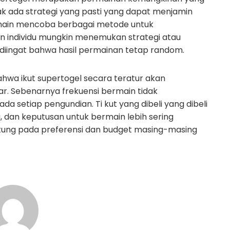
k ada strategi yang pasti yang dapat menjamin
main mencoba berbagai metode untuk
individu mungkin menemukan strategi atau
iingat bahwa hasil permainan tetap random.
hwa ikut supertogel secara teratur akan
. Sebenarnya frekuensi bermain tidak
setiap pengundian. Ti kut yang dibeli yang dibeli
 dan keputusan untuk bermain lebih sering
tung pada preferensi dan budget masing-masing