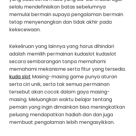
selalu mendefinisikan batas sebelumnya
memulai bermain supaya pengalaman bermain
tetap menyenangkan dan tidak akhir pada
kekecewaan.
Kekeliruan yang lainnya yang harus dihindari
adalah memilih permainan kudaslot kudaslot
secara sembarangan tanpa memahami
memahami mekanisme serta fitur yang tersedia.
kuda slot
Masing-masing game punya aturan
serta ciri unik, serta tak semua permainan
tersebut akan cocok dalam gaya masing-
masing. Meluangkan waktu belajar tentang
pemain yang ingin dimainkan bisa meningkatkan
peluang mendapatkan hadiah dan dan juga
membuat pengalaman lebih mengasyikkan.