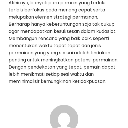
Akhirnya, banyak para pemain yang terlalu
terlalu berfokus pada menang cepat serta
melupakan elemen strategi permainan.
Berharap hanya keberuntungan saja tak cukup
agar mendapatkan kesuksesan dalam kudaslot.
Membangun rencana yang baik baik, seperti
menentukan waktu tepat tepat dan jenis
permainan yang yang sesuai adalah tindakan
penting untuk meningkatkan potensi permainan.
Dengan pendekatan yang tepat, pemain dapat
lebih menikmati setiap sesi waktu dan
meminimalisir kemungkinan ketidakpuasan.