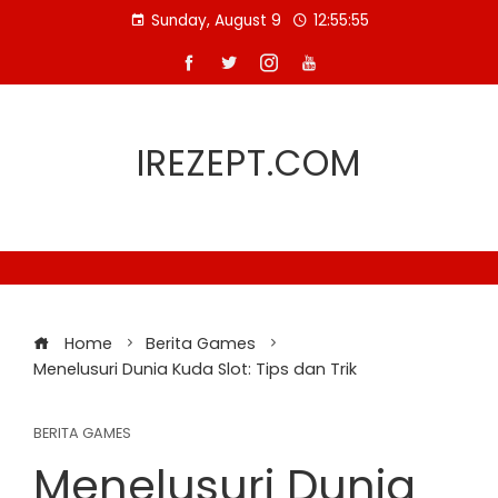
Skip
Sunday, August 9
12:55:56
to
content
IREZEPT.COM
Home
Berita Games
Menelusuri Dunia Kuda Slot: Tips dan Trik
BERITA GAMES
Menelusuri Dunia