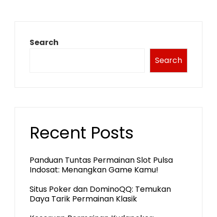
Search
Search
Recent Posts
Panduan Tuntas Permainan Slot Pulsa
Indosat: Menangkan Game Kamu!
Situs Poker dan DominoQQ: Temukan
Daya Tarik Permainan Klasik