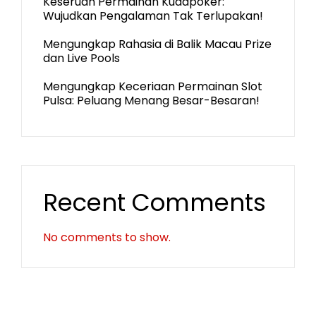
Keseruan Permainan Kudapoker:
Wujudkan Pengalaman Tak Terlupakan!
Mengungkap Rahasia di Balik Macau Prize
dan Live Pools
Mengungkap Keceriaan Permainan Slot
Pulsa: Peluang Menang Besar-Besaran!
Recent Comments
No comments to show.