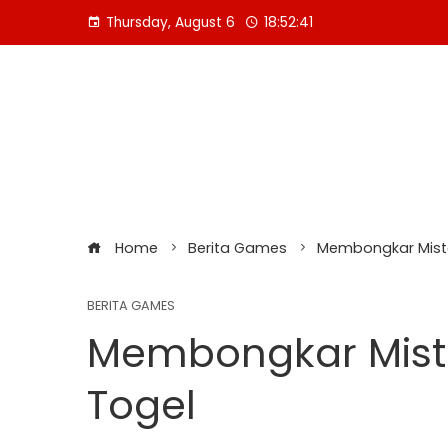
Skip
Thursday, August 6
18:52:42
to
content
Home
Berita Games
Membongkar Mister
BERITA GAMES
Membongkar Mister
Togel