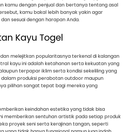
an kamu dengan penjual dan bertanya tentang asal
ersebut, kamu bakal lebih banyak yakin agar
i dan sesuai dengan harapan Anda.
an Kayu Togel
dan melejitkan popularitasnya terkenal di kalangan
ntral kayu ini adalah ketahanan serta kekuatan yang
laupun terpapar iklim serta kondisi sekeliling yang
n dalam produksi perabotan outdoor maupun
nya pilihan sangat tepat bagi mereka yang
emberikan keindahan estetika yang tidak bisa
 ini memberikan sentuhan artistik pada setiap produk
ka proyek seni serta kerajinan tangan, seperti
rya yang tidak hanya fungsional namun juga indah