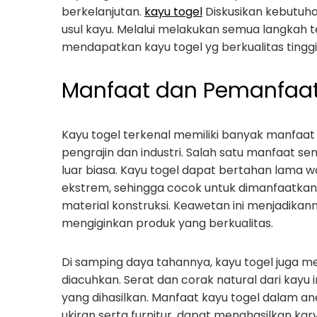
berkelanjutan.
kayu togel
Diskusikan kebutuh
usul kayu. Melalui melakukan semua langkah t
mendapatkan kayu togel yg berkualitas tingg
Manfaat dan Pemanfaat
Kayu togel terkenal memiliki banyak manfaat 
pengrajin dan industri. Salah satu manfaat se
luar biasa. Kayu togel dapat bertahan lama wa
ekstrem, sehingga cocok untuk dimanfaatka
material konstruksi. Keawetan ini menjadikan
mengiginkan produk yang berkualitas.
Di samping daya tahannya, kayu togel juga m
diacuhkan. Serat dan corak natural dari kayu
yang dihasilkan. Manfaat kayu togel dalam ane
ukiran serta furnitur, dapat menghasilkan ka