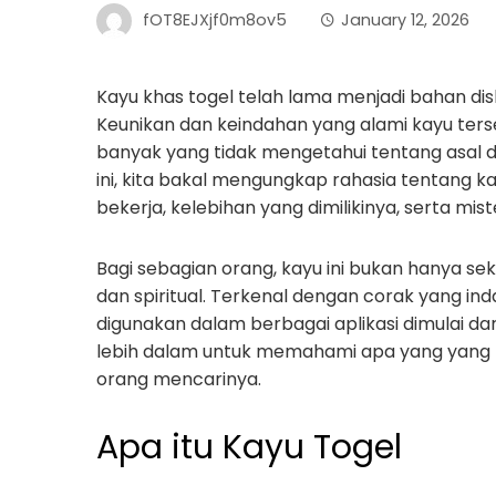
fOT8EJXjf0m8ov5
January 12, 2026
Kayu khas togel telah lama menjadi bahan disk
Keunikan dan keindahan yang alami kayu terse
banyak yang tidak mengetahui tentang asal dan
ini, kita bakal mengungkap rahasia tentang k
bekerja, kelebihan yang dimilikinya, serta mis
Bagi sebagian orang, kayu ini bukan hanya sek
dan spiritual. Terkenal dengan corak yang ind
digunakan dalam berbagai aplikasi dimulai dar
lebih dalam untuk memahami apa yang yang 
orang mencarinya.
Apa itu Kayu Togel