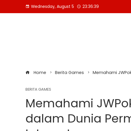
Skip
Wednesday, August 5
23:36:39
to
content
Home
Berita Games
Memahami JWPoker:
BERITA GAMES
Memahami JWPoker
dalam Dunia Perm