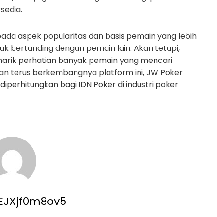
sedia.
 pada aspek popularitas dan basis pemain yang lebih
uk bertanding dengan pemain lain. Akan tetapi,
enarik perhatian banyak pemain yang mencari
an terus berkembangnya platform ini, JW Poker
iperhitungkan bagi IDN Poker di industri poker
8EJXjf0m8ov5