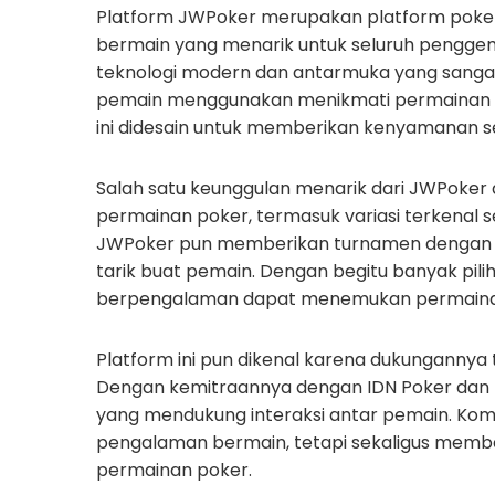
Platform JWPoker merupakan platform poker 
bermain yang menarik untuk seluruh penggema
teknologi modern dan antarmuka yang san
pemain menggunakan menikmati permainan pok
ini didesain untuk memberikan kenyamanan 
Salah satu keunggulan menarik dari JWPoker 
permainan poker, termasuk variasi terkenal s
JWPoker pun memberikan turnamen dengan ha
tarik buat pemain. Dengan begitu banyak pil
berpengalaman dapat menemukan permainan
Platform ini pun dikenal karena dukungannya
Dengan kemitraannya dengan IDN Poker dan 
yang mendukung interaksi antar pemain. Komu
pengalaman bermain, tetapi sekaligus memba
permainan poker.