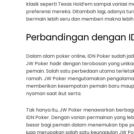
klasik seperti Texas Hold’em sampai varias
preferensi mereka. Ditambah lagi, adanya 
bermain lebih seru dan memberi makna lebi
Perbandingan dengan I
Dalam alam poker online, IDN Poker sudah jadi
JW Poker hadir dengan terobosan yang uni
pemain. Salah satu perbedaan utama terlet
ramah. JW Poker mengutamakan pengalaman
memberikan kesempatan pemain baru maupu
nyaman saat ikut serta.
Tak hanya itu, JW Poker menawarkan berbagai
IDN Poker. Dengan varian permainan yang leb
besar bagi pemain dalam menemukan tipe pe
juga merupakan salah satu keunggulan JW Po