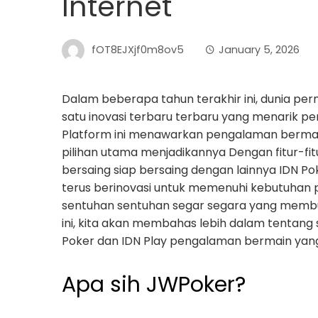
Internet
fOT8EJXjf0m8ov5
January 5, 2026
Dalam beberapa tahun terakhir ini, dunia pe
satu inovasi terbaru terbaru yang menarik 
Platform ini menawarkan pengalaman bermain 
pilihan utama menjadikannya Dengan fitur-fi
bersaing siap bersaing dengan lainnya IDN Pok
terus berinovasi untuk memenuhi kebutuhan
sentuhan sentuhan segar segara yang membu
ini, kita akan membahas lebih dalam tentang
Poker dan IDN Play pengalaman bermain yang 
Apa sih JWPoker?