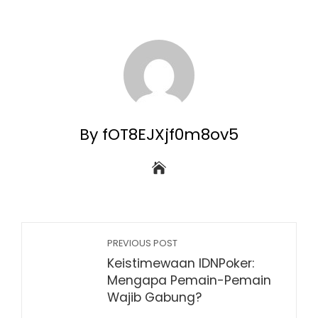
By fOT8EJXjf0m8ov5
PREVIOUS POST
Keistimewaan IDNPoker:
Mengapa Pemain-Pemain
Wajib Gabung?