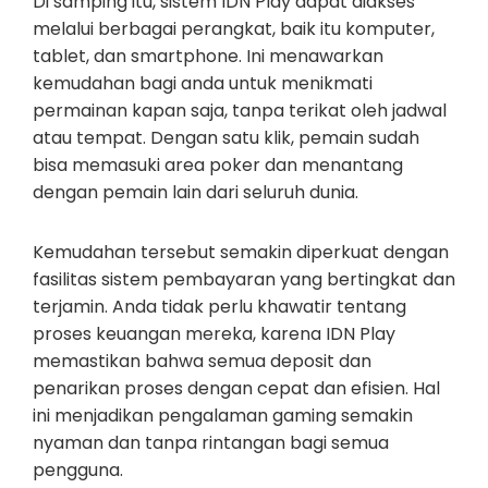
Di samping itu, sistem IDN Play dapat diakses
melalui berbagai perangkat, baik itu komputer,
tablet, dan smartphone. Ini menawarkan
kemudahan bagi anda untuk menikmati
permainan kapan saja, tanpa terikat oleh jadwal
atau tempat. Dengan satu klik, pemain sudah
bisa memasuki area poker dan menantang
dengan pemain lain dari seluruh dunia.
Kemudahan tersebut semakin diperkuat dengan
fasilitas sistem pembayaran yang bertingkat dan
terjamin. Anda tidak perlu khawatir tentang
proses keuangan mereka, karena IDN Play
memastikan bahwa semua deposit dan
penarikan proses dengan cepat dan efisien. Hal
ini menjadikan pengalaman gaming semakin
nyaman dan tanpa rintangan bagi semua
pengguna.