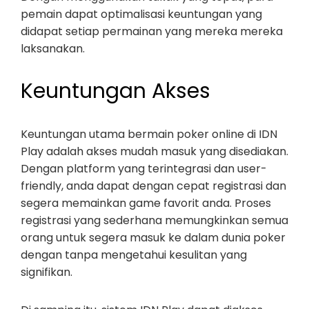
pemain dapat optimalisasi keuntungan yang
didapat setiap permainan yang mereka mereka
laksanakan.
Keuntungan Akses
Keuntungan utama bermain poker online di IDN
Play adalah akses mudah masuk yang disediakan.
Dengan platform yang terintegrasi dan user-
friendly, anda dapat dengan cepat registrasi dan
segera memainkan game favorit anda. Proses
registrasi yang sederhana memungkinkan semua
orang untuk segera masuk ke dalam dunia poker
dengan tanpa mengetahui kesulitan yang
signifikan.