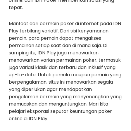
online, dan IDN Poker memberikan solusi yang
tepat.
Manfaat dari bermain poker di internet pada IDN
Play terbilang variatif. Dari sisi kenyamanan
pemain, para pemain dapat mengakses
permainan setiap saat dan di mana saja. Di
samping itu, IDN Play juga menawarkan
menawarkan varian permainan poker, termasuk
juga variasi klasik dan terbaru dan inklusif yang
up-to-date. Untuk pemula maupun pemain yang
berpengalaman, situs ini menawarkan segala
yang diperlukan agar mendapatkan
pengalaman bermain yang menyenangkan yang
memuaskan dan menguntungkan. Mari kita
pelajari eksporasi seputar keuntungan poker
online di IDN Play.