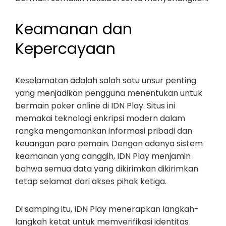
Keamanan dan
Kepercayaan
Keselamatan adalah salah satu unsur penting
yang menjadikan pengguna menentukan untuk
bermain poker online di IDN Play. Situs ini
memakai teknologi enkripsi modern dalam
rangka mengamankan informasi pribadi dan
keuangan para pemain. Dengan adanya sistem
keamanan yang canggih, IDN Play menjamin
bahwa semua data yang dikirimkan dikirimkan
tetap selamat dari akses pihak ketiga.
Di samping itu, IDN Play menerapkan langkah-
langkah ketat untuk memverifikasi identitas