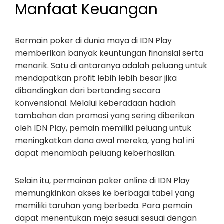
Manfaat Keuangan
Bermain poker di dunia maya di IDN Play
memberikan banyak keuntungan finansial serta
menarik. Satu di antaranya adalah peluang untuk
mendapatkan profit lebih lebih besar jika
dibandingkan dari bertanding secara
konvensional. Melalui keberadaan hadiah
tambahan dan promosi yang sering diberikan
oleh IDN Play, pemain memiliki peluang untuk
meningkatkan dana awal mereka, yang hal ini
dapat menambah peluang keberhasilan.
Selain itu, permainan poker online di IDN Play
memungkinkan akses ke berbagai tabel yang
memiliki taruhan yang berbeda. Para pemain
dapat menentukan meja sesuai sesuai dengan