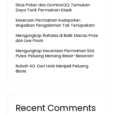
Situs Poker dan DominoQQ: Temukan
Daya Tarik Permainan Klasik
Keseruan Permainan Kudapoker:
Wujudkan Pengalaman Tak Terlupakan!
Mengungkap Rahasia di Balik Macau Prize
dan Live Pools
Mengungkap Keceriaan Permainan Slot
Pulsa: Peluang Menang Besar-Besaran!
Rubah 4D: Dari Hobi Menjadi Peluang
Bisnis
Recent Comments