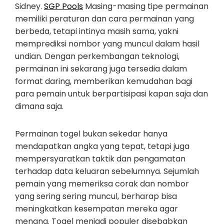
Sidney.
SGP Pools
Masing-masing tipe permainan
memiliki peraturan dan cara permainan yang
berbeda, tetapi intinya masih sama, yakni
memprediksi nombor yang muncul dalam hasil
undian. Dengan perkembangan teknologi,
permainan ini sekarang juga tersedia dalam
format daring, memberikan kemudahan bagi
para pemain untuk berpartisipasi kapan saja dan
dimana saja.
Permainan togel bukan sekedar hanya
mendapatkan angka yang tepat, tetapi juga
mempersyaratkan taktik dan pengamatan
terhadap data keluaran sebelumnya. Sejumlah
pemain yang memeriksa corak dan nombor
yang sering sering muncul, berharap bisa
meningkatkan kesempatan mereka agar
menang. Togel menjadi populer disebabkan