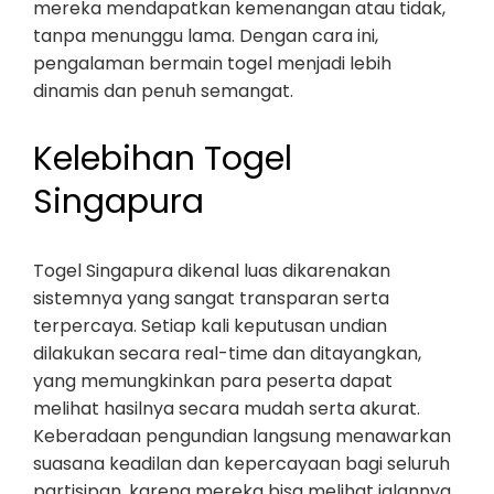
mereka mendapatkan kemenangan atau tidak,
tanpa menunggu lama. Dengan cara ini,
pengalaman bermain togel menjadi lebih
dinamis dan penuh semangat.
Kelebihan Togel
Singapura
Togel Singapura dikenal luas dikarenakan
sistemnya yang sangat transparan serta
terpercaya. Setiap kali keputusan undian
dilakukan secara real-time dan ditayangkan,
yang memungkinkan para peserta dapat
melihat hasilnya secara mudah serta akurat.
Keberadaan pengundian langsung menawarkan
suasana keadilan dan kepercayaan bagi seluruh
partisipan, karena mereka bisa melihat jalannya