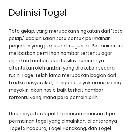
Definisi Togel
Toto gelap, yang merupakan singkatan dari "toto
gelap," adalah salah satu bentuk permainan
perjudian yang populer di negeri ini. Permainan ini
melibatkan pemilihan nombor tertentu agar
dijadikan taruhan, dan hasilnya umumnya
ditentukan oleh undian yang dilakukan secara
rutin. Togel telah lama merupakan bagian dari
tradisi masyarakat, dengan banyak orang sering
meyakini akan nasib baik terkait nombor
tertentu yang mana para pemain pilih.
Umumnya, terdapat bermacam-macam tipe
permainan togel yang dimainkan, di antaranya
Togel Singapura, Togel Hongkong, dan Togel