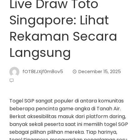
Live Draw Toto
Singapore: Lihat
Rekaman Secara
Langsung
fOT8EJXjf0m8ov5
December 15, 2025
Togel SGP sangat populer di antara komunitas
beberapa pencinta game angka di Tanah Air.
Berkat aksesibilitas masuk dari platform daring,
banyak sekali peserta saat ini memilih togel SGP
sebagai pilihan pilihan mereka. Tiap harinya,
togel Singapore menawarkan pengalaman seru