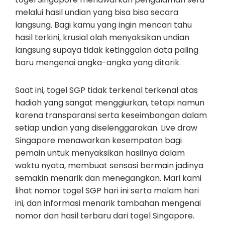
melalui hasil undian yang bisa bisa secara
langsung. Bagi kamu yang ingin mencari tahu
hasil terkini, krusial olah menyaksikan undian
langsung supaya tidak ketinggalan data paling
baru mengenai angka-angka yang ditarik.
Saat ini, togel SGP tidak terkenal terkenal atas
hadiah yang sangat menggiurkan, tetapi namun
karena transparansi serta keseimbangan dalam
setiap undian yang diselenggarakan. Live draw
Singapore menawarkan kesempatan bagi
pemain untuk menyaksikan hasilnya dalam
waktu nyata, membuat sensasi bermain jadinya
semakin menarik dan menegangkan. Mari kami
lihat nomor togel SGP hari ini serta malam hari
ini, dan informasi menarik tambahan mengenai
nomor dan hasil terbaru dari togel Singapore.