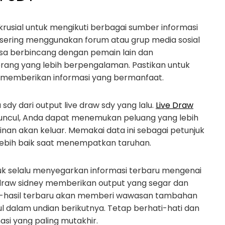
usial untuk mengikuti berbagai sumber informasi
 sering menggunakan forum atau grup media sosial
bisa berbincang dengan pemain lain dan
orang yang lebih berpengalaman. Pastikan untuk
 memberikan informasi yang bermanfaat.
dy dari output live draw sdy yang lalu.
Live Draw
uncul, Anda dapat menemukan peluang yang lebih
an akan keluar. Memakai data ini sebagai petunjuk
ebih baik saat menempatkan taruhan.
tuk selalu menyegarkan informasi terbaru mengenai
ive draw sidney memberikan output yang segar dan
il-hasil terbaru akan memberi wawasan tambahan
dalam undian berikutnya. Tetap berhati-hati dan
si yang paling mutakhir.