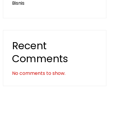
Bisnis
Recent
Comments
No comments to show.