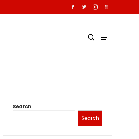
Search
Search