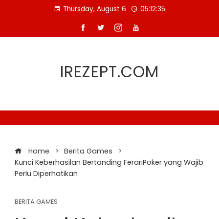
Skip
Thursday, August 6
05:12:36
to
content
IREZEPT.COM
Home
Berita Games
Kunci Keberhasilan Bertanding FerariPoker yang Wajib
Perlu Diperhatikan
BERITA GAMES