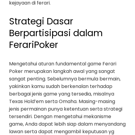
kejayaan di ferari.
Strategi Dasar
Berpartisipasi dalam
FerariPoker
Mengetahui aturan fundamental game Ferari
Poker merupakan langkah awal yang sangat
sangat penting. Sebelumnya bermula bermain,
yakinkan kamu sudah berkenalan terhadap
berbagai jenis game yang tersedia, misalnya
Texas Hold’em serta Omaha. Masing-masing
jenis permainan punya ketentuan serta strategi
tersendiri. Dengan mengetahui mekanisme
game, Anda dapat lebih siap dalam menyandang
lawan serta dapat mengambil keputusan yg