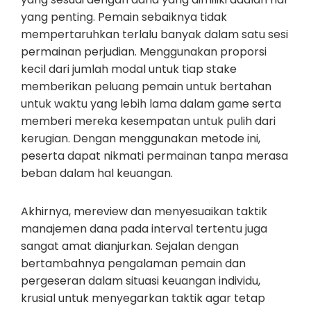
yang penting. Pemain sebaiknya tidak
mempertaruhkan terlalu banyak dalam satu sesi
permainan perjudian. Menggunakan proporsi
kecil dari jumlah modal untuk tiap stake
memberikan peluang pemain untuk bertahan
untuk waktu yang lebih lama dalam game serta
memberi mereka kesempatan untuk pulih dari
kerugian. Dengan menggunakan metode ini,
peserta dapat nikmati permainan tanpa merasa
beban dalam hal keuangan.
Akhirnya, mereview dan menyesuaikan taktik
manajemen dana pada interval tertentu juga
sangat amat dianjurkan. Sejalan dengan
bertambahnya pengalaman pemain dan
pergeseran dalam situasi keuangan individu,
krusial untuk menyegarkan taktik agar tetap