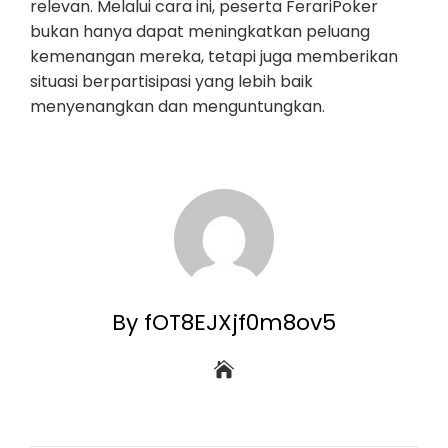
relevan. Melalui cara ini, peserta FerariPoker
bukan hanya dapat meningkatkan peluang
kemenangan mereka, tetapi juga memberikan
situasi berpartisipasi yang lebih baik
menyenangkan dan menguntungkan.
By fOT8EJXjf0m8ov5