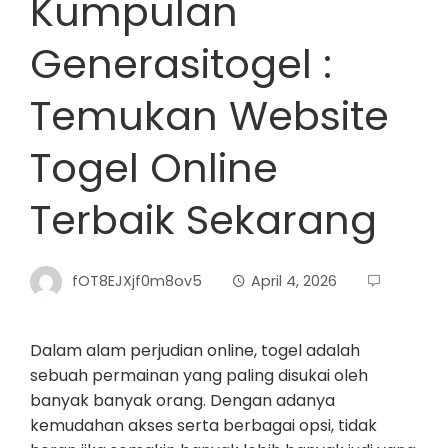
Kumpulan
Generasitogel :
Temukan Website
Togel Online
Terbaik Sekarang
fOT8EJXjf0m8ov5
April 4, 2026
Dalam alam perjudian online, togel adalah
sebuah permainan yang paling disukai oleh
banyak banyak orang. Dengan adanya
kemudahan akses serta berbagai opsi, tidak