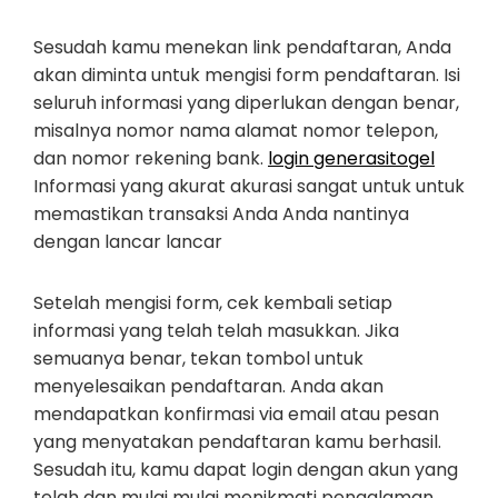
Sesudah kamu menekan link pendaftaran, Anda
akan diminta untuk mengisi form pendaftaran. Isi
seluruh informasi yang diperlukan dengan benar,
misalnya nomor nama alamat nomor telepon,
dan nomor rekening bank.
login generasitogel
Informasi yang akurat akurasi sangat untuk untuk
memastikan transaksi Anda Anda nantinya
dengan lancar lancar
Setelah mengisi form, cek kembali setiap
informasi yang telah telah masukkan. Jika
semuanya benar, tekan tombol untuk
menyelesaikan pendaftaran. Anda akan
mendapatkan konfirmasi via email atau pesan
yang menyatakan pendaftaran kamu berhasil.
Sesudah itu, kamu dapat login dengan akun yang
telah dan mulai mulai menikmati pengalaman