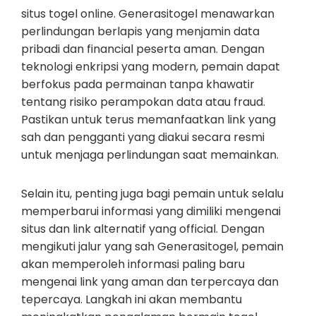
situs togel online. Generasitogel menawarkan
perlindungan berlapis yang menjamin data
pribadi dan financial peserta aman. Dengan
teknologi enkripsi yang modern, pemain dapat
berfokus pada permainan tanpa khawatir
tentang risiko perampokan data atau fraud.
Pastikan untuk terus memanfaatkan link yang
sah dan pengganti yang diakui secara resmi
untuk menjaga perlindungan saat memainkan.
Selain itu, penting juga bagi pemain untuk selalu
memperbarui informasi yang dimiliki mengenai
situs dan link alternatif yang official. Dengan
mengikuti jalur yang sah Generasitogel, pemain
akan memperoleh informasi paling baru
mengenai link yang aman dan terpercaya dan
tepercaya. Langkah ini akan membantu