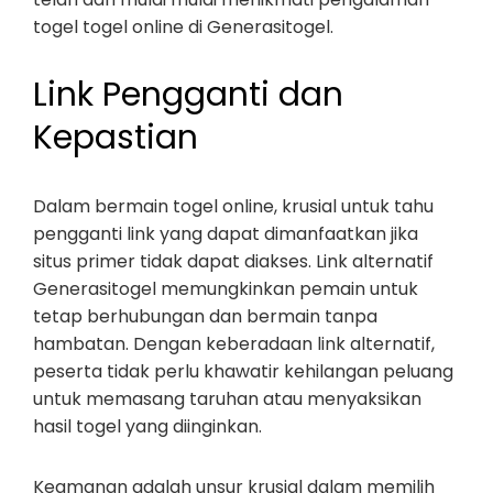
togel togel online di Generasitogel.
Link Pengganti dan
Kepastian
Dalam bermain togel online, krusial untuk tahu
pengganti link yang dapat dimanfaatkan jika
situs primer tidak dapat diakses. Link alternatif
Generasitogel memungkinkan pemain untuk
tetap berhubungan dan bermain tanpa
hambatan. Dengan keberadaan link alternatif,
peserta tidak perlu khawatir kehilangan peluang
untuk memasang taruhan atau menyaksikan
hasil togel yang diinginkan.
Keamanan adalah unsur krusial dalam memilih