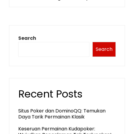
Search
Search
Recent Posts
Situs Poker dan DominoQQ: Temukan
Daya Tarik Permainan Klasik
Keseruan Permainan Kudapoker: