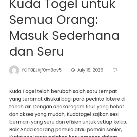
Kuda Togel untuk
Semua Orang:
Masuk Sederhana
dan Seru
fOT8EJXjf0m8ov5
July 18, 2025
Kuda Togel telah berubah salah satu tempat
yang teramat disukai bagi para pecinta lotere di
tanah air. Dengan anekaragam fitur yang hebat
dan akses yang mudah, Kudatogel sajikan sesi
bermain yang seru dan efisien untuk setiap kelas.
Baik Anda seorang pemula atau pemain senior,