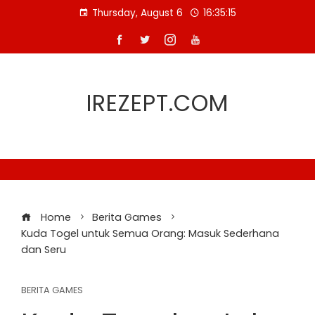
Skip
Thursday, August 6
16:35:16
to
content
IREZEPT.COM
Home
Berita Games
Kuda Togel untuk Semua Orang: Masuk Sederhana
dan Seru
BERITA GAMES