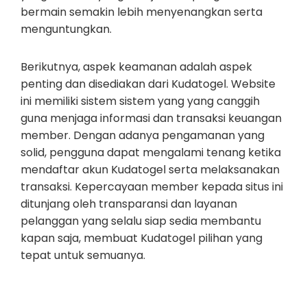
bermain semakin lebih menyenangkan serta
menguntungkan.
Berikutnya, aspek keamanan adalah aspek
penting dan disediakan dari Kudatogel. Website
ini memiliki sistem sistem yang yang canggih
guna menjaga informasi dan transaksi keuangan
member. Dengan adanya pengamanan yang
solid, pengguna dapat mengalami tenang ketika
mendaftar akun Kudatogel serta melaksanakan
transaksi. Kepercayaan member kepada situs ini
ditunjang oleh transparansi dan layanan
pelanggan yang selalu siap sedia membantu
kapan saja, membuat Kudatogel pilihan yang
tepat untuk semuanya.