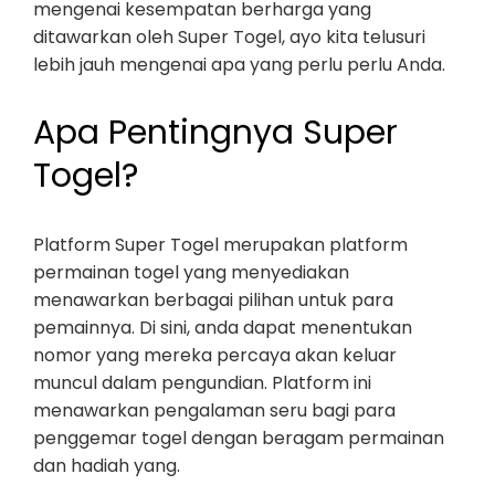
mengenai kesempatan berharga yang
ditawarkan oleh Super Togel, ayo kita telusuri
lebih jauh mengenai apa yang perlu perlu Anda.
Apa Pentingnya Super
Togel?
Platform Super Togel merupakan platform
permainan togel yang menyediakan
menawarkan berbagai pilihan untuk para
pemainnya. Di sini, anda dapat menentukan
nomor yang mereka percaya akan keluar
muncul dalam pengundian. Platform ini
menawarkan pengalaman seru bagi para
penggemar togel dengan beragam permainan
dan hadiah yang.