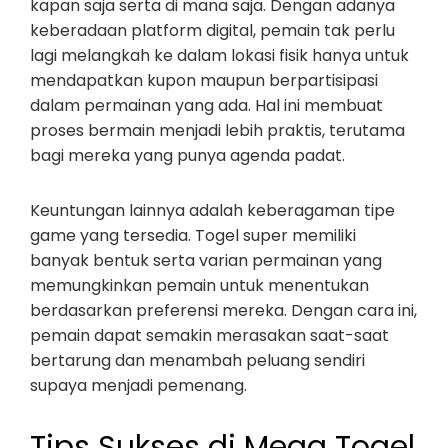
kapan saja serta di mana saja. Dengan adanya
keberadaan platform digital, pemain tak perlu
lagi melangkah ke dalam lokasi fisik hanya untuk
mendapatkan kupon maupun berpartisipasi
dalam permainan yang ada. Hal ini membuat
proses bermain menjadi lebih praktis, terutama
bagi mereka yang punya agenda padat.
Keuntungan lainnya adalah keberagaman tipe
game yang tersedia. Togel super memiliki
banyak bentuk serta varian permainan yang
memungkinkan pemain untuk menentukan
berdasarkan preferensi mereka. Dengan cara ini,
pemain dapat semakin merasakan saat-saat
bertarung dan menambah peluang sendiri
supaya menjadi pemenang.
Tips Sukses di Mega Togel