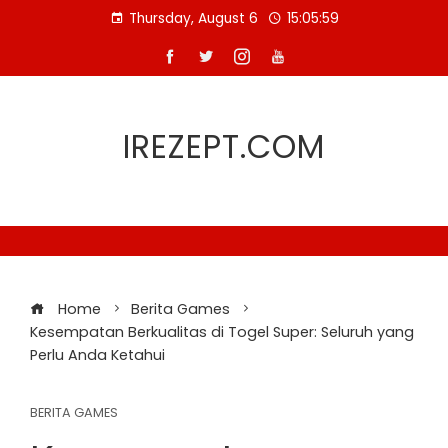
Skip
Thursday, August 6
15:05:59
to
content
IREZEPT.COM
Home
Berita Games
Kesempatan Berkualitas di Togel Super: Seluruh yang
Perlu Anda Ketahui
BERITA GAMES