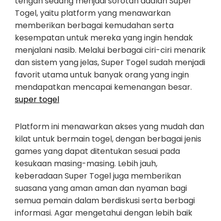
tengah sedang menjadi sorotan adalah Super
Togel, yaitu platform yang menawarkan
memberikan berbagai kemudahan serta
kesempatan untuk mereka yang ingin hendak
menjalani nasib. Melalui berbagai ciri-ciri menarik
dan sistem yang jelas, Super Togel sudah menjadi
favorit utama untuk banyak orang yang ingin
mendapatkan mencapai kemenangan besar.
super togel
Platform ini menawarkan akses yang mudah dan
kilat untuk bermain togel, dengan berbagai jenis
games yang dapat ditentukan sesuai pada
kesukaan masing-masing. Lebih jauh,
keberadaan Super Togel juga memberikan
suasana yang aman aman dan nyaman bagi
semua pemain dalam berdiskusi serta berbagi
informasi. Agar mengetahui dengan lebih baik