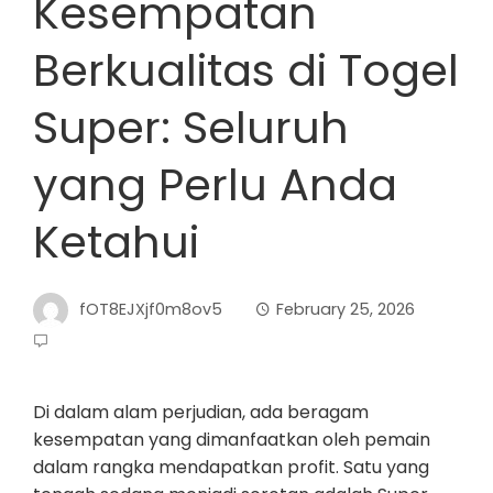
Kesempatan
Berkualitas di Togel
Super: Seluruh
yang Perlu Anda
Ketahui
fOT8EJXjf0m8ov5
February 25, 2026
Di dalam alam perjudian, ada beragam
kesempatan yang dimanfaatkan oleh pemain
dalam rangka mendapatkan profit. Satu yang