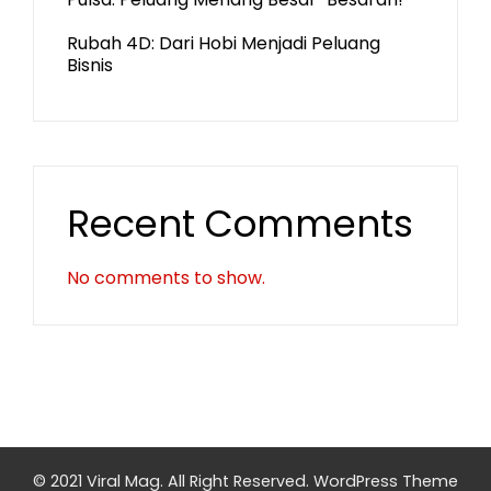
Rubah 4D: Dari Hobi Menjadi Peluang
Bisnis
Recent Comments
No comments to show.
© 2021 Viral Mag. All Right Reserved.
WordPress Theme