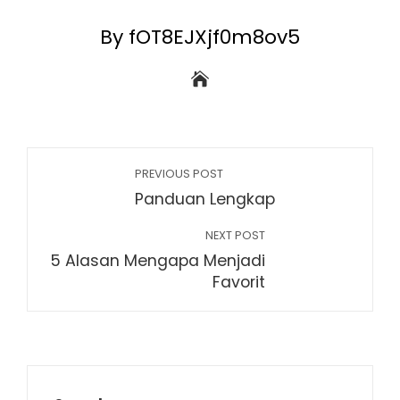
By fOT8EJXjf0m8ov5
PREVIOUS POST
Panduan Lengkap
NEXT POST
5 Alasan Mengapa Menjadi
Favorit