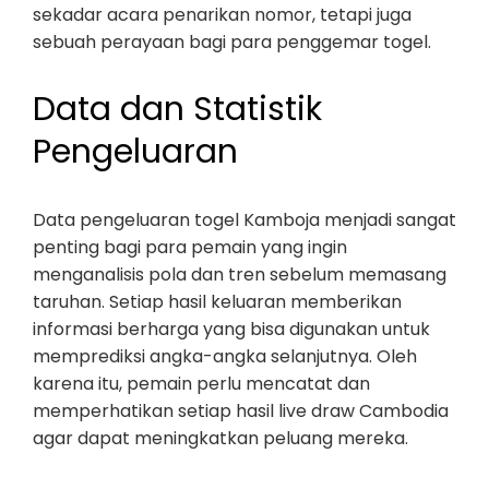
sekadar acara penarikan nomor, tetapi juga
sebuah perayaan bagi para penggemar togel.
Data dan Statistik
Pengeluaran
Data pengeluaran togel Kamboja menjadi sangat
penting bagi para pemain yang ingin
menganalisis pola dan tren sebelum memasang
taruhan. Setiap hasil keluaran memberikan
informasi berharga yang bisa digunakan untuk
memprediksi angka-angka selanjutnya. Oleh
karena itu, pemain perlu mencatat dan
memperhatikan setiap hasil live draw Cambodia
agar dapat meningkatkan peluang mereka.