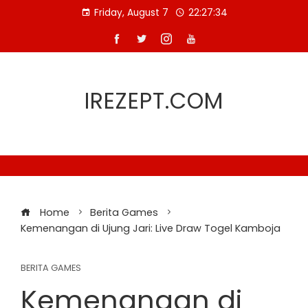
Skip
Friday, August 7
22:27:34
to
content
IREZEPT.COM
Home
Berita Games
Kemenangan di Ujung Jari: Live Draw Togel Kamboja
BERITA GAMES
Kemenangan di