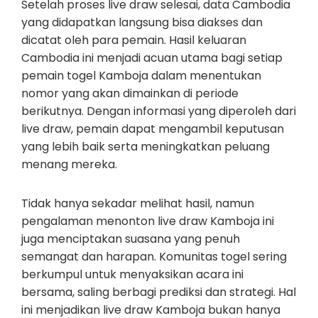
Setelah proses live draw selesai, data Cambodia
yang didapatkan langsung bisa diakses dan
dicatat oleh para pemain. Hasil keluaran
Cambodia ini menjadi acuan utama bagi setiap
pemain togel Kamboja dalam menentukan
nomor yang akan dimainkan di periode
berikutnya. Dengan informasi yang diperoleh dari
live draw, pemain dapat mengambil keputusan
yang lebih baik serta meningkatkan peluang
menang mereka.
Tidak hanya sekadar melihat hasil, namun
pengalaman menonton live draw Kamboja ini
juga menciptakan suasana yang penuh
semangat dan harapan. Komunitas togel sering
berkumpul untuk menyaksikan acara ini
bersama, saling berbagi prediksi dan strategi. Hal
ini menjadikan live draw Kamboja bukan hanya