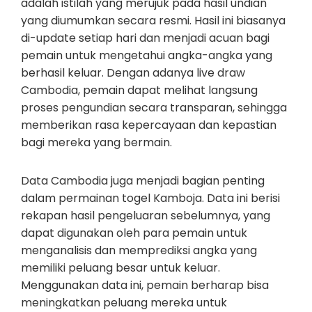
adalah istilah yang merujuk pada hasil undian
yang diumumkan secara resmi. Hasil ini biasanya
di-update setiap hari dan menjadi acuan bagi
pemain untuk mengetahui angka-angka yang
berhasil keluar. Dengan adanya live draw
Cambodia, pemain dapat melihat langsung
proses pengundian secara transparan, sehingga
memberikan rasa kepercayaan dan kepastian
bagi mereka yang bermain.
Data Cambodia juga menjadi bagian penting
dalam permainan togel Kamboja. Data ini berisi
rekapan hasil pengeluaran sebelumnya, yang
dapat digunakan oleh para pemain untuk
menganalisis dan memprediksi angka yang
memiliki peluang besar untuk keluar.
Menggunakan data ini, pemain berharap bisa
meningkatkan peluang mereka untuk