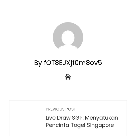
By fOT8EJXjf0m8ov5
PREVIOUS POST
Live Draw SGP: Menyatukan
Pencinta Togel Singapore