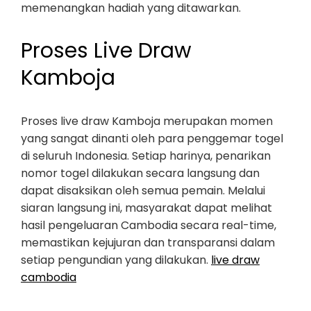
memenangkan hadiah yang ditawarkan.
Proses Live Draw
Kamboja
Proses live draw Kamboja merupakan momen
yang sangat dinanti oleh para penggemar togel
di seluruh Indonesia. Setiap harinya, penarikan
nomor togel dilakukan secara langsung dan
dapat disaksikan oleh semua pemain. Melalui
siaran langsung ini, masyarakat dapat melihat
hasil pengeluaran Cambodia secara real-time,
memastikan kejujuran dan transparansi dalam
setiap pengundian yang dilakukan.
live draw
cambodia