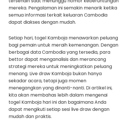
tersendiri saat menunggu nomor keberuntungan
mereka. Pengalaman ini semakin menarik ketika
semua informasi terkait keluaran Cambodia
dapat diakses dengan mudah.
Setiap hari, togel Kamboja menawarkan peluang
bagi pemain untuk meraih kemenangan. Dengan
berbagai data Cambodia yang tersedia, para
bettor dapat menganalisis dan merancang
strategi mereka untuk meningkatkan peluang
menang. Live draw Kamboja bukan hanya
sekadar acara, tetapi juga momen
menegangkan yang dinanti-nanti. Di artikel ini,
kita akan membahas lebih dalam mengenai
togel Kamboja hari ini dan bagaimana Anda
dapat mengikuti setiap sesi live draw dengan
mudah dan praktis.