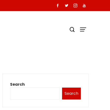
Search
Search