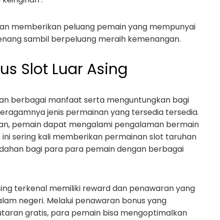
 akan memberikan peluang pemain yang mempunyai
senang sambil berpeluang meraih kemenangan.
s Slot Luar Asing
kan berbagai manfaat serta menguntungkan bagi
beragamnya jenis permainan yang tersedia tersedia.
kan, pemain dapat mengalami pengalaman bermain
s ini sering kali memberikan permainan slot taruhan
udahan bagi para para pemain dengan berbagai
l asing terkenal memiliki reward dan penawaran yang
dalam negeri. Melalui penawaran bonus yang
taran gratis, para pemain bisa mengoptimalkan