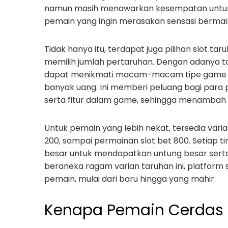
namun masih menawarkan kesempatan untung 
pemain yang ingin merasakan sensasi bermai
Tidak hanya itu, terdapat juga pilihan slot ta
memilih jumlah pertaruhan. Dengan adanya 
dapat menikmati macam-macam tipe game sl
banyak uang. Ini memberi peluang bagi par
serta fitur dalam game, sehingga menambah
Untuk pemain yang lebih nekat, tersedia varia
200, sampai permainan slot bet 800. Setiap t
besar untuk mendapatkan untung besar ser
beraneka ragam varian taruhan ini, platform 
pemain, mulai dari baru hingga yang mahir.
Kenapa Pemain Cerdas Me