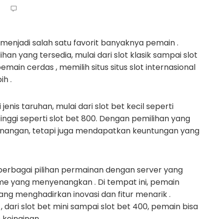
 menjadi salah satu favorit banyaknya pemain .
an yang tersedia, mulai dari slot klasik sampai slot
main cerdas , memilih situs situs slot internasional
h .
jenis taruhan, mulai dari slot bet kecil seperti
tinggi seperti slot bet 800. Dengan pemilihan yang
enangan, tetapi juga mendapatkan keuntungan yang
berbagai pilihan permainan dengan server yang
e yang menyenangkan . Di tempat ini, pemain
ng menghadirkan inovasi dan fitur menarik .
 dari slot bet mini sampai slot bet 400, pemain bisa
keinginan .