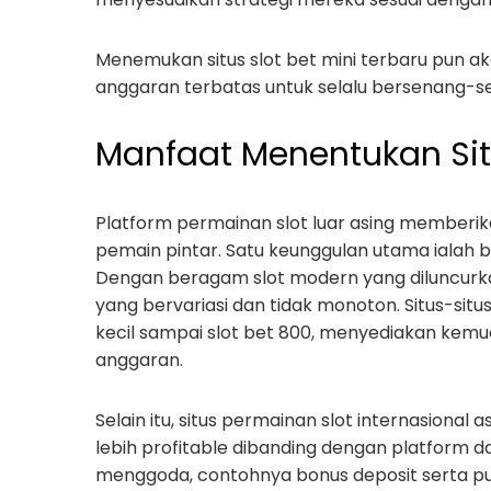
Menemukan situs slot bet mini terbaru pun
anggaran terbatas untuk selalu bersenang-
Manfaat Menentukan Situ
Platform permainan slot luar asing memberi
pemain pintar. Satu keunggulan utama ialah 
Dengan beragam slot modern yang diluncur
yang bervariasi dan tidak monoton. Situs-situ
kecil sampai slot bet 800, menyediakan kem
anggaran.
Selain itu, situs permainan slot internasiona
lebih profitable dibanding dengan platform 
menggoda, contohnya bonus deposit serta pu