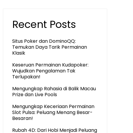
Recent Posts
Situs Poker dan DominoQQ:
Temukan Daya Tarik Permainan
Klasik
Keseruan Permainan Kudapoker:
Wujudkan Pengalaman Tak
Terlupakan!
Mengungkap Rahasia di Balik Macau
Prize dan Live Pools
Mengungkap Keceriaan Permainan
Slot Pulsa: Peluang Menang Besar-
Besaran!
Rubah 4D: Dari Hobi Menjadi Peluang