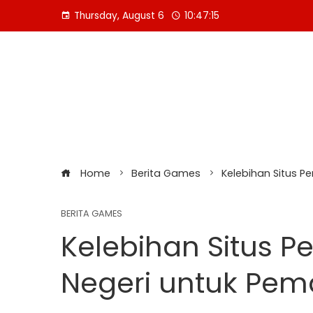
Skip
Thursday, August 6
10:47:15
to
content
Home
Berita Games
Kelebihan Situs P
BERITA GAMES
Kelebihan Situs P
Negeri untuk Pem