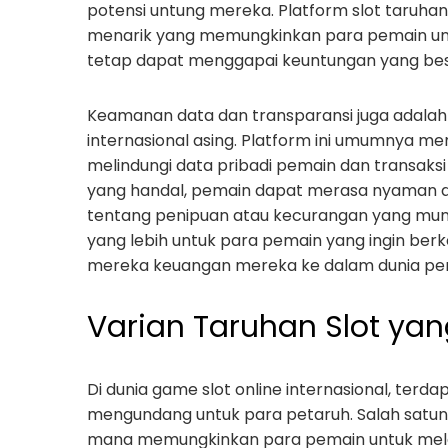
potensi untung mereka. Platform slot taruhan
menarik yang memungkinkan para pemain unt
tetap dapat menggapai keuntungan yang bes
Keamanan data dan transparansi juga adalah 
internasional asing. Platform ini umumnya m
melindungi data pribadi pemain dan transaksi 
yang handal, pemain dapat merasa nyaman d
tentang penipuan atau kecurangan yang mungk
yang lebih untuk para pemain yang ingin ber
mereka keuangan mereka ke dalam dunia perj
Varian Taruhan Slot yan
Di dunia game slot online internasional, terd
mengundang untuk para petaruh. Salah satunya 
mana memungkinkan para pemain untuk mela