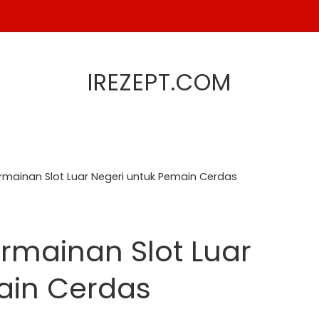
IREZEPT.COM
ermainan Slot Luar Negeri untuk Pemain Cerdas
ermainan Slot Luar
ain Cerdas