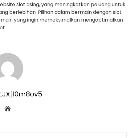
ebsite slot asing, yang meningkatkan peluang untuk
 berlebihan. Pilihan dalam bermain dengan slot
a pemain yang ingin memaksimalkan mengoptimalkan
ot.
8EJXjf0m8ov5