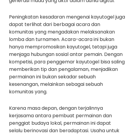
generasi muda yang aktif dalam dunia digital.
Peningkatan kesadaran mengenai kayutogel juga
dapat terlihat dari berbagai acara dan
komunitas yang mengadakan melaksanakan
lomba dan turnamen. Acara-acara ini bukan
hanya mempromosikan kayutogel, tetapi juga
menjaga hubungan sosial antar pemain. Dengan
kompetisi, para penggemar kayutogel bisa saling
memberikan tip dan pengalaman, menjadikan
permainan ini bukan sekadar sebuah
kesenangan, melainkan sebagai sebuah
komunitas yang.
Karena masa depan, dengan terjalinnya
kerjasama antara pembuat permainan dan
penggiat budaya lokal, permainan ini dapat
selalu berinovasi dan beradaptasi. Usaha untuk