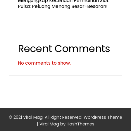
Mengungkap Keceriaan Permainan Slot
Pulsa: Peluang Menang Besar-Besaran!
Recent Comments
No comments to show.
© 2021 Viral Mag. All Right Reserved.
WordPress Theme
|
Viral Mag
by HashThemes