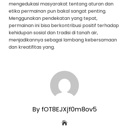
mengedukasi masyarakat tentang aturan dan
etika permainan pun bakal sangat penting.
Menggunakan pendekatan yang tepat,
permainan ini bisa berkontribusi positif terhadap
kehidupan sosial dan tradisi di tanah air,
menjadikannya sebagai lambang kebersamaan
dan kreatifitas yang.
By fOT8EJXjf0m8ov5