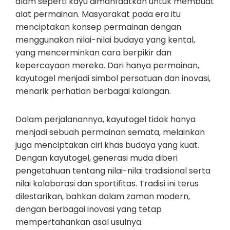
alam seperti kayu dimanfaatkan untuk membuat
alat permainan. Masyarakat pada era itu
menciptakan konsep permainan dengan
menggunakan nilai-nilai budaya yang kental,
yang mencerminkan cara berpikir dan
kepercayaan mereka. Dari hanya permainan,
kayutogel menjadi simbol persatuan dan inovasi,
menarik perhatian berbagai kalangan.
Dalam perjalanannya, kayutogel tidak hanya
menjadi sebuah permainan semata, melainkan
juga menciptakan ciri khas budaya yang kuat.
Dengan kayutogel, generasi muda diberi
pengetahuan tentang nilai-nilai tradisional serta
nilai kolaborasi dan sportifitas. Tradisi ini terus
dilestarikan, bahkan dalam zaman modern,
dengan berbagai inovasi yang tetap
mempertahankan asal usulnya.