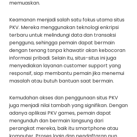
memuaskan.
Keamanan menjadi salah satu fokus utama situs
PKV. Mereka menggunakan teknologi enkripsi
terbaru untuk melindungi data dan transaksi
pengguna, sehingga pemain dapat bermain
dengan tenang tanpa khawatir akan kebocoran
informasi pribadi. Selain itu, situs-situs ini juga
menyediakan layanan customer support yang
responsif, siap membantu pemain jika menemui
masalah atau butuh bantuan saat bermain.
Kemudahan akses dan penggunaan situs PKV
juga menjadi nilai tambah yang signifikan. Dengan
adanya aplikasi PKV games, pemain dapat
mengunduh dan bermain langsung dari
perangkat mereka, baik itu smartphone atau
komputer. Proses login dan pendaftaran pun