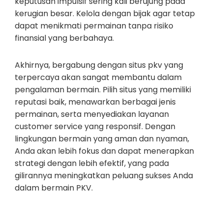
keputusan impulsif sering kali berujung pada
kerugian besar. Kelola dengan bijak agar tetap
dapat menikmati permainan tanpa risiko
finansial yang berbahaya.
Akhirnya, bergabung dengan situs pkv yang
terpercaya akan sangat membantu dalam
pengalaman bermain. Pilih situs yang memiliki
reputasi baik, menawarkan berbagai jenis
permainan, serta menyediakan layanan
customer service yang responsif. Dengan
lingkungan bermain yang aman dan nyaman,
Anda akan lebih fokus dan dapat menerapkan
strategi dengan lebih efektif, yang pada
gilirannya meningkatkan peluang sukses Anda
dalam bermain PKV.