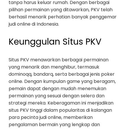
tanpa harus keluar rumah. Dengan berbagai
pilihan permainan yang ditawarkan, PKV telah
berhasil menarik perhatian banyak penggemar
judi online di Indonesia.
Keunggulan Situs PKV
Situs PKV menawarkan berbagai permainan
yang menarik dan menghibur, termasuk
dominoqq, bandarq, serta berbagai jenis poker
online. Dengan kumpulan game yang beragam,
pemain dapat dengan mudah menemukan
permainan yang sesuai dengan selera dan
strategi mereka. Keberagaman ini menjadikan
situs PKV tinggi dalam popularitas di kalangan
para pecinta judi online, memberikan
pengalaman bermain yang lengkap dan