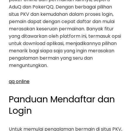
AduQ dan PokerQQ. Dengan berbagai pilihan
situs PKV dan kemudahan dalam proses login,
pemain dapat dengan cepat daftar dan mulai
merasakan keseruan permainan. Banyak fitur
yang ditawarkan oleh platform ini, termasuk opsi
untuk download aplikasi, menjadikannya pilihan
menarik bagi siapa saja yang ingin merasakan
pengalaman bermain yang seru dan
menguntungkan.
qq online
Panduan Mendaftar dan
Login
Untuk memulai pengalaman bermain di situs PKV,