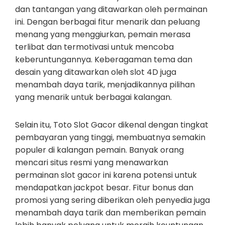
dan tantangan yang ditawarkan oleh permainan
ini. Dengan berbagai fitur menarik dan peluang
menang yang menggiurkan, pemain merasa
terlibat dan termotivasi untuk mencoba
keberuntungannya. Keberagaman tema dan
desain yang ditawarkan oleh slot 4D juga
menambah daya tarik, menjadikannya pilihan
yang menarik untuk berbagai kalangan.
Selain itu, Toto Slot Gacor dikenal dengan tingkat
pembayaran yang tinggi, membuatnya semakin
populer di kalangan pemain. Banyak orang
mencari situs resmi yang menawarkan
permainan slot gacor ini karena potensi untuk
mendapatkan jackpot besar. Fitur bonus dan
promosi yang sering diberikan oleh penyedia juga
menambah daya tarik dan memberikan pemain