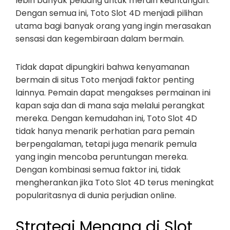
lebih banyak peluang untuk meraih keuntungan.
Dengan semua ini, Toto Slot 4D menjadi pilihan
utama bagi banyak orang yang ingin merasakan
sensasi dan kegembiraan dalam bermain.
Tidak dapat dipungkiri bahwa kenyamanan
bermain di situs Toto menjadi faktor penting
lainnya. Pemain dapat mengakses permainan ini
kapan saja dan di mana saja melalui perangkat
mereka. Dengan kemudahan ini, Toto Slot 4D
tidak hanya menarik perhatian para pemain
berpengalaman, tetapi juga menarik pemula
yang ingin mencoba peruntungan mereka.
Dengan kombinasi semua faktor ini, tidak
mengherankan jika Toto Slot 4D terus meningkat
popularitasnya di dunia perjudian online.
Strategi Menang di Slot