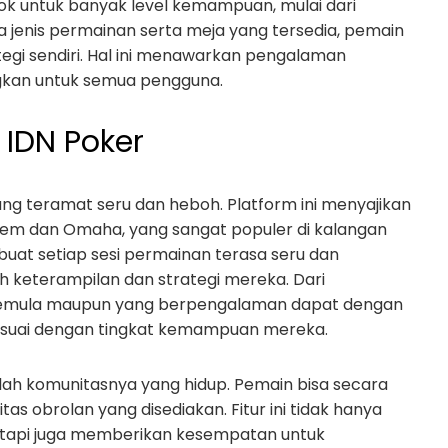
ok untuk banyak level kemampuan, mulai dari
a jenis permainan serta meja yang tersedia, pemain
tegi sendiri. Hal ini menawarkan pengalaman
kan untuk semua pengguna.
IDN Poker
ang teramat seru dan heboh. Platform ini menyajikan
ldem dan Omaha, yang sangat populer di kalangan
at setiap sesi permainan terasa seru dan
keterampilan dan strategi mereka. Dari
emula maupun yang berpengalaman dapat dengan
suai dengan tingkat kemampuan mereka.
alah komunitasnya yang hidup. Pemain bisa secara
tas obrolan yang disediakan. Fitur ini tidak hanya
tetapi juga memberikan kesempatan untuk