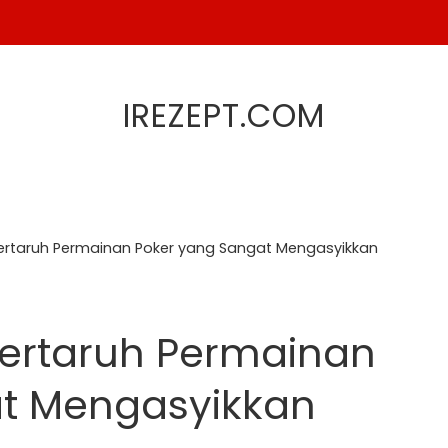
IREZEPT.COM
ertaruh Permainan Poker yang Sangat Mengasyikkan
ertaruh Permainan
at Mengasyikkan