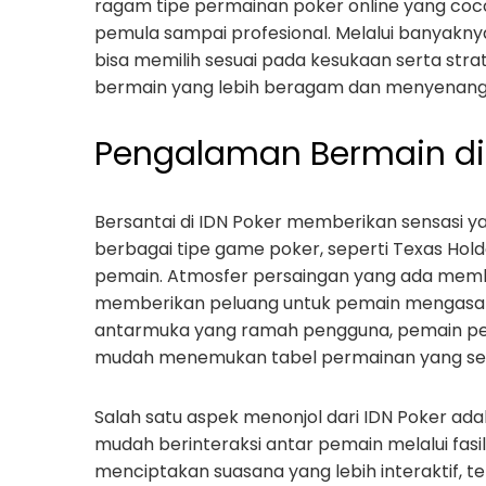
ragam tipe permainan poker online yang coc
pemula sampai profesional. Melalui banyakny
bisa memilih sesuai pada kesukaan serta stra
bermain yang lebih beragam dan menyenang
Pengalaman Bermain di 
Bersantai di IDN Poker memberikan sensasi y
berbagai tipe game poker, seperti Texas Ho
pemain. Atmosfer persaingan yang ada membu
memberikan peluang untuk pemain mengasah 
antarmuka yang ramah pengguna, pemain p
mudah menemukan tabel permainan yang se
Salah satu aspek menonjol dari IDN Poker ad
mudah berinteraksi antar pemain melalui fasili
menciptakan suasana yang lebih interaktif, 