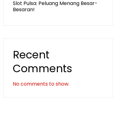
Slot Pulsa: Peluang Menang Besar-
Besaran!
Recent
Comments
No comments to show.