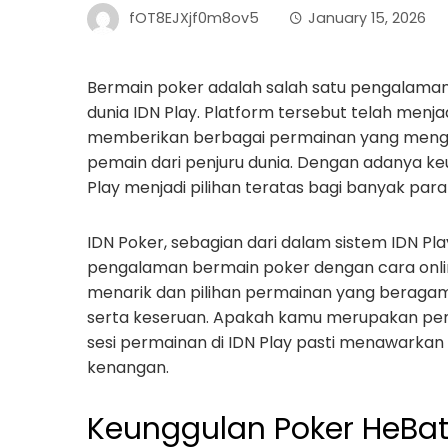
fOT8EJXjf0m8ov5
January 15, 2026
Bermain poker adalah salah satu pengalaman
dunia IDN Play. Platform tersebut telah menjad
memberikan berbagai permainan yang meng
pemain dari penjuru dunia. Dengan adanya k
Play menjadi pilihan teratas bagi banyak par
IDN Poker, sebagian dari dalam sistem IDN 
pengalaman bermain poker dengan cara onli
menarik dan pilihan permainan yang beraga
serta keseruan. Apakah kamu merupakan pem
sesi permainan di IDN Play pasti menawark
kenangan.
Keunggulan Poker HeBa