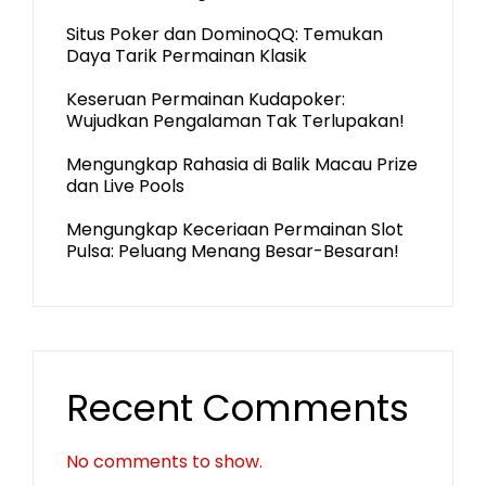
Situs Poker dan DominoQQ: Temukan
Daya Tarik Permainan Klasik
Keseruan Permainan Kudapoker:
Wujudkan Pengalaman Tak Terlupakan!
Mengungkap Rahasia di Balik Macau Prize
dan Live Pools
Mengungkap Keceriaan Permainan Slot
Pulsa: Peluang Menang Besar-Besaran!
Recent Comments
No comments to show.