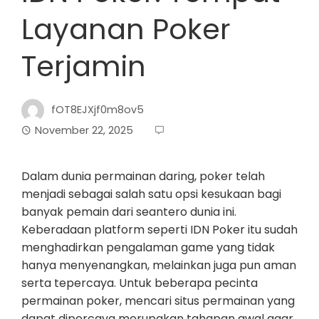
Layanan Poker
Terjamin
fOT8EJXjf0m8ov5
November 22, 2025
Dalam dunia permainan daring, poker telah
menjadi sebagai salah satu opsi kesukaan bagi
banyak pemain dari seantero dunia ini.
Keberadaan platform seperti IDN Poker itu sudah
menghadirkan pengalaman game yang tidak
hanya menyenangkan, melainkan juga pun aman
serta tepercaya. Untuk beberapa pecinta
permainan poker, mencari situs permainan yang
dapat dipercaya merupakan tahapan awal agar