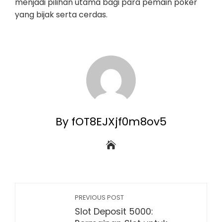
menjadi pilihan utama bagi para pemain poker
yang bijak serta cerdas.
By fOT8EJXjf0m8ov5
PREVIOUS POST
Slot Deposit 5000: