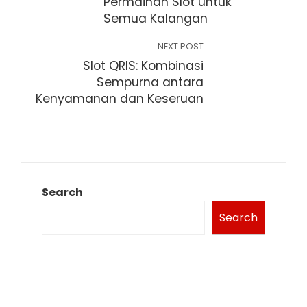
Permainan Slot untuk
Semua Kalangan
NEXT POST
Slot QRIS: Kombinasi
Sempurna antara
Kenyamanan dan Keseruan
Search
Search