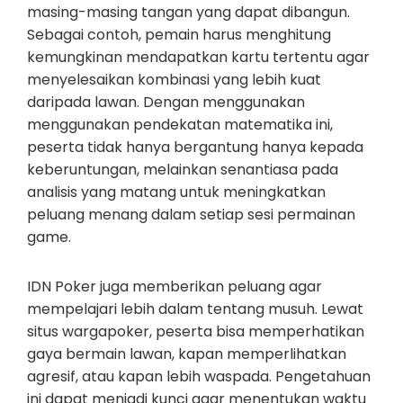
masing-masing tangan yang dapat dibangun.
Sebagai contoh, pemain harus menghitung
kemungkinan mendapatkan kartu tertentu agar
menyelesaikan kombinasi yang lebih kuat
daripada lawan. Dengan menggunakan
menggunakan pendekatan matematika ini,
peserta tidak hanya bergantung hanya kepada
keberuntungan, melainkan senantiasa pada
analisis yang matang untuk meningkatkan
peluang menang dalam setiap sesi permainan
game.
IDN Poker juga memberikan peluang agar
mempelajari lebih dalam tentang musuh. Lewat
situs wargapoker, peserta bisa memperhatikan
gaya bermain lawan, kapan memperlihatkan
agresif, atau kapan lebih waspada. Pengetahuan
ini dapat menjadi kunci agar menentukan waktu