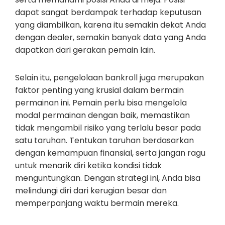
dapat sangat berdampak terhadap keputusan
yang diambilkan, karena itu semakin dekat Anda
dengan dealer, semakin banyak data yang Anda
dapatkan dari gerakan pemain lain.
Selain itu, pengelolaan bankroll juga merupakan
faktor penting yang krusial dalam bermain
permainan ini. Pemain perlu bisa mengelola
modal permainan dengan baik, memastikan
tidak mengambil risiko yang terlalu besar pada
satu taruhan. Tentukan taruhan berdasarkan
dengan kemampuan finansial, serta jangan ragu
untuk menarik diri ketika kondisi tidak
menguntungkan. Dengan strategi ini, Anda bisa
melindungi diri dari kerugian besar dan
memperpanjang waktu bermain mereka.