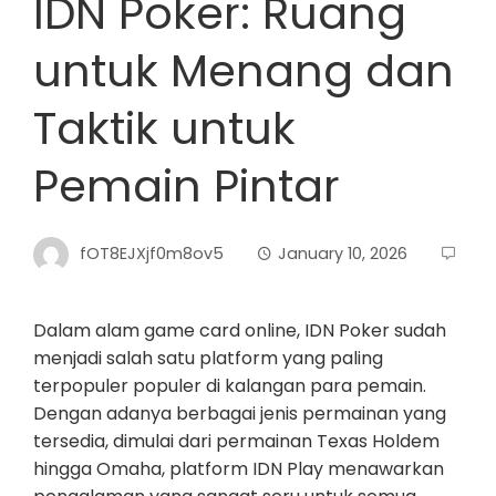
IDN Poker: Ruang
untuk Menang dan
Taktik untuk
Pemain Pintar
fOT8EJXjf0m8ov5
January 10, 2026
Dalam alam game card online, IDN Poker sudah
menjadi salah satu platform yang paling
terpopuler populer di kalangan para pemain.
Dengan adanya berbagai jenis permainan yang
tersedia, dimulai dari permainan Texas Holdem
hingga Omaha, platform IDN Play menawarkan