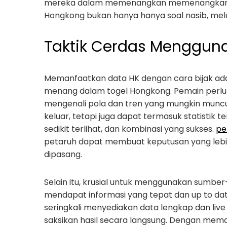
mereka dalam memenangkan memenangkan lo
Hongkong bukan hanya hanya soal nasib, melain
Taktik Cerdas Menggun
Memanfaatkan data HK dengan cara bijak ad
menang dalam togel Hongkong. Pemain perlu 
mengenali pola dan tren yang mungkin muncul.
keluar, tetapi juga dapat termasuk statistik 
sedikit terlihat, dan kombinasi yang sukses.
pe
petaruh dapat membuat keputusan yang lebi
dipasang.
Selain itu, krusial untuk menggunakan sumbe
mendapat informasi yang tepat dan up to da
seringkali menyediakan data lengkap dan li
saksikan hasil secara langsung. Dengan mema