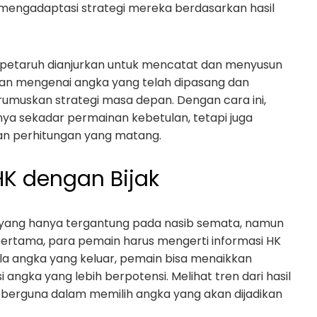
engadaptasi strategi mereka berdasarkan hasil
, petaruh dianjurkan untuk mencatat dan menyusun
atan mengenai angka yang telah dipasang dan
muskan strategi masa depan. Dengan cara ini,
a sekadar permainan kebetulan, tetapi juga
dan perhitungan yang matang.
K dengan Bijak
yang hanya tergantung pada nasib semata, namun
 pertama, para pemain harus mengerti informasi HK
pola angka yang keluar, pemain bisa menaikkan
ngka yang lebih berpotensi. Melihat tren dari hasil
berguna dalam memilih angka yang akan dijadikan