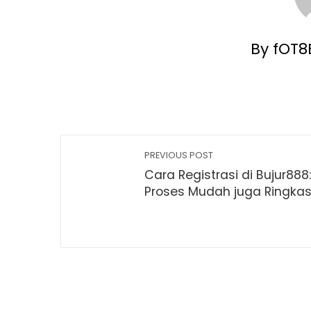
By fOT
PREVIOUS POST
Cara Registrasi di Bujur888:
Proses Mudah juga Ringka