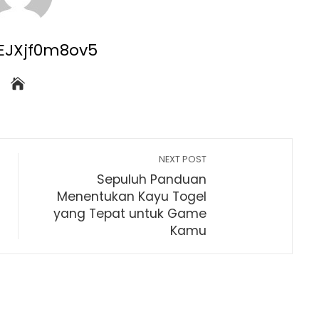
8EJXjf0m8ov5
NEXT POST
Sepuluh Panduan
s
Menentukan Kayu Togel
yang Tepat untuk Game
Kamu