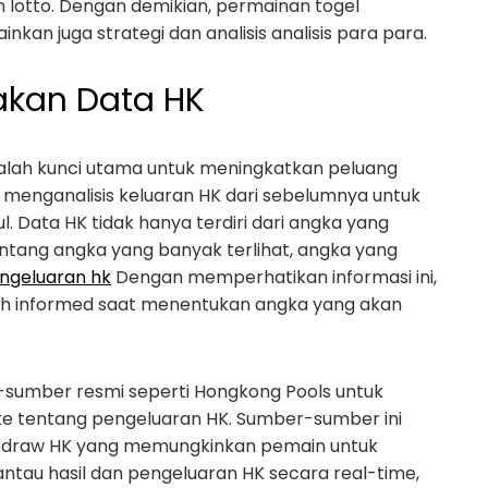
tto. Dengan demikian, permainan togel
kan juga strategi dan analisis analisis para para.
akan Data HK
alah kunci utama untuk meningkatkan peluang
menganalisis keluaran HK dari sebelumnya untuk
 Data HK tidak hanya terdiri dari angka yang
tentang angka yang banyak terlihat, angka yang
ngeluaran hk
Dengan memperhatikan informasi ini,
h informed saat menentukan angka yang akan
r-sumber resmi seperti Hongkong Pools untuk
te tentang pengeluaran HK. Sumber-sumber ini
ve draw HK yang memungkinkan pemain untuk
ntau hasil dan pengeluaran HK secara real-time,