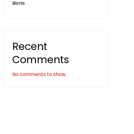
Bisnis
Recent
Comments
No comments to show.