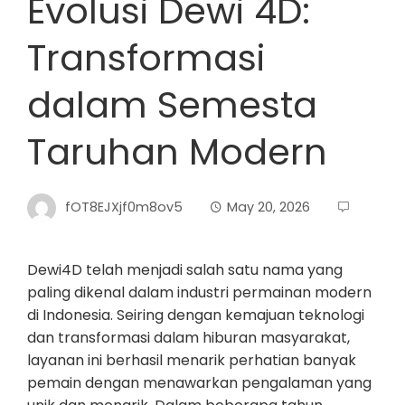
Evolusi Dewi 4D:
Transformasi
dalam Semesta
Taruhan Modern
fOT8EJXjf0m8ov5
May 20, 2026
Dewi4D telah menjadi salah satu nama yang
paling dikenal dalam industri permainan modern
di Indonesia. Seiring dengan kemajuan teknologi
dan transformasi dalam hiburan masyarakat,
layanan ini berhasil menarik perhatian banyak
pemain dengan menawarkan pengalaman yang