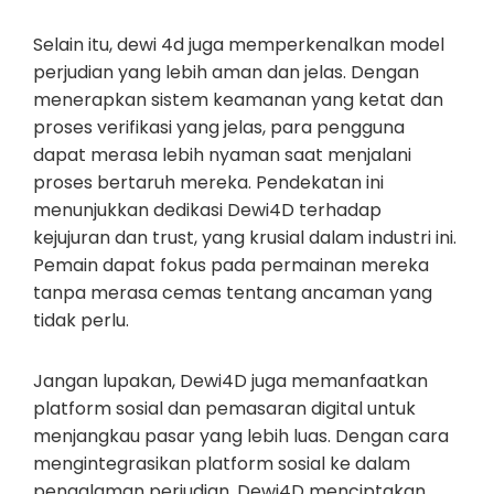
Selain itu, dewi 4d juga memperkenalkan model
perjudian yang lebih aman dan jelas. Dengan
menerapkan sistem keamanan yang ketat dan
proses verifikasi yang jelas, para pengguna
dapat merasa lebih nyaman saat menjalani
proses bertaruh mereka. Pendekatan ini
menunjukkan dedikasi Dewi4D terhadap
kejujuran dan trust, yang krusial dalam industri ini.
Pemain dapat fokus pada permainan mereka
tanpa merasa cemas tentang ancaman yang
tidak perlu.
Jangan lupakan, Dewi4D juga memanfaatkan
platform sosial dan pemasaran digital untuk
menjangkau pasar yang lebih luas. Dengan cara
mengintegrasikan platform sosial ke dalam
pengalaman perjudian, Dewi4D menciptakan