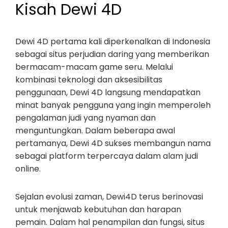
Kisah Dewi 4D
Dewi 4D pertama kali diperkenalkan di Indonesia
sebagai situs perjudian daring yang memberikan
bermacam-macam game seru. Melalui
kombinasi teknologi dan aksesibilitas
penggunaan, Dewi 4D langsung mendapatkan
minat banyak pengguna yang ingin memperoleh
pengalaman judi yang nyaman dan
menguntungkan. Dalam beberapa awal
pertamanya, Dewi 4D sukses membangun nama
sebagai platform terpercaya dalam alam judi
online.
Sejalan evolusi zaman, Dewi4D terus berinovasi
untuk menjawab kebutuhan dan harapan
pemain. Dalam hal penampilan dan fungsi, situs