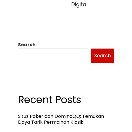
Digital
Search
Search
Recent Posts
Situs Poker dan DominoQQ: Temukan
Daya Tarik Permainan Klasik