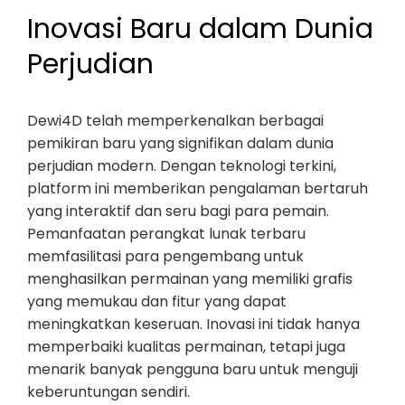
Inovasi Baru dalam Dunia
Perjudian
Dewi4D telah memperkenalkan berbagai
pemikiran baru yang signifikan dalam dunia
perjudian modern. Dengan teknologi terkini,
platform ini memberikan pengalaman bertaruh
yang interaktif dan seru bagi para pemain.
Pemanfaatan perangkat lunak terbaru
memfasilitasi para pengembang untuk
menghasilkan permainan yang memiliki grafis
yang memukau dan fitur yang dapat
meningkatkan keseruan. Inovasi ini tidak hanya
memperbaiki kualitas permainan, tetapi juga
menarik banyak pengguna baru untuk menguji
keberuntungan sendiri.