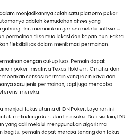
dalam menjadikannya salah satu platform poker
lan utamanya adalah kemudahan akses yang
ergabung dan memainkan games melalui software
n permainan di semua lokasi dan kapan pun. Fakta
kan fleksibilitas dalam menikmati permainan.
permainan dengan cukup luas. Pemain dapat
nan poker misalnya Texas Hold’em, Omaha, dan
memberikan sensasi bermain yang lebih kaya dan
hanya satu jenis permainan, tapi juga mencoba
eferensi mereka.
menjadi fokus utama di IDN Poker. Layanan ini
 melindungi data dan transaksi. Dari sisi lain, IDN
n yang adil melalui menggunakan algoritma
n begitu, pemain dapat merasa tenang dan fokus