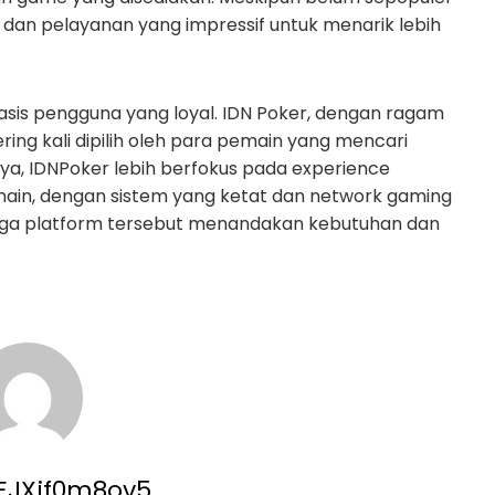
dan pelayanan yang impressif untuk menarik lebih
a basis pengguna yang loyal. IDN Poker, dengan ragam
ering kali dipilih oleh para pemain yang mencari
nya, IDNPoker lebih berfokus pada experience
ain, dengan sistem yang ketat dan network gaming
 tiga platform tersebut menandakan kebutuhan dan
8EJXjf0m8ov5