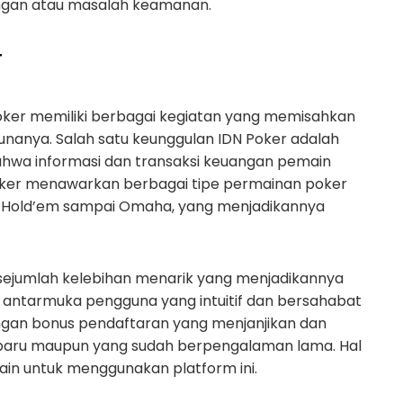
ngan atau masalah keamanan.
r
poker memiliki berbagai kegiatan yang memisahkan
anya. Salah satu keunggulan IDN Poker adalah
ahwa informasi dan transaksi keuangan pemain
N Poker menawarkan berbagai tipe permainan poker
s Hold’em sampai Omaha, yang menjadikannya
sejumlah kelebihan menarik yang menjadikannya
 antarmuka pengguna yang intuitif dan bersahabat
engan bonus pendaftaran yang menjanjikan dan
baru maupun yang sudah berpengalaman lama. Hal
ain untuk menggunakan platform ini.