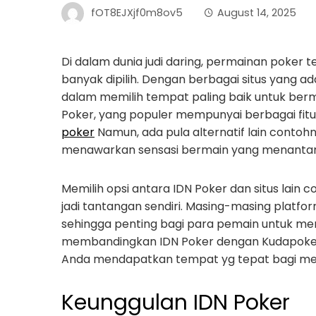
fOT8EJXjf0m8ov5
August 14, 2025
Di dalam dunia judi daring, permainan poker t
banyak dipilih. Dengan berbagai situs yang 
dalam memilih tempat paling baik untuk berma
Poker, yang populer mempunyai berbagai fit
poker
Namun, ada pula alternatif lain contoh
menawarkan sensasi bermain yang menanta
Memilih opsi antara IDN Poker dan situs lain 
jadi tantangan sendiri. Masing-masing platf
sehingga penting bagi para pemain untuk menge
membandingkan IDN Poker dengan Kudapoker
Anda mendapatkan tempat yg tepat bagi me
Keunggulan IDN Poker