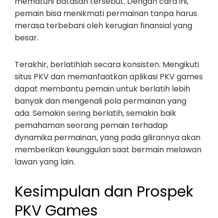
mematuhi batasan tersebut. Dengan cara ini,
pemain bisa menikmati permainan tanpa harus
merasa terbebani oleh kerugian finansial yang
besar.
Terakhir, berlatihlah secara konsisten. Mengikuti
situs PKV dan memanfaatkan aplikasi PKV games
dapat membantu pemain untuk berlatih lebih
banyak dan mengenali pola permainan yang
ada. Semakin sering berlatih, semakin baik
pemahaman seorang pemain terhadap
dynamika permainan, yang pada gilirannya akan
memberikan keunggulan saat bermain melawan
lawan yang lain.
Kesimpulan dan Prospek
PKV Games