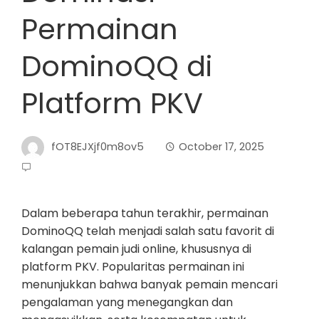
Permainan
DominoQQ di
Platform PKV
fOT8EJXjf0m8ov5
October 17, 2025
Dalam beberapa tahun terakhir, permainan
DominoQQ telah menjadi salah satu favorit di
kalangan pemain judi online, khususnya di
platform PKV. Popularitas permainan ini
menunjukkan bahwa banyak pemain mencari
pengalaman yang menegangkan dan