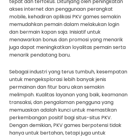
tepat dan terfokus. Ditunjang oleh peningkatan
akses internet dan penggunaan perangkat
mobile, kehadiran aplikasi PKV games semakin
memudahkan pemain dalam melakukan login
dan bermain kapan saja. Inisiatif untuk
menawarkan bonus dan promosi yang menarik
juga dapat meningkatkan loyalitas pemain serta
menarik pendatang baru.
Sebagai industri yang terus tumbuh, kesempatan
untuk mengeksplorasi lebih banyak jenis
permainan dan fitur baru akan semakin
melimpah. Kualitas layanan yang baik, keamanan
transaksi, dan pengalaman pengguna yang
memuaskan adalah kunci untuk memastikan
perkembangan positif bagi situs-situs PKV.
Dengan demikian, PKV games berpotensi tidak
hanya untuk bertahan, tetapi juga untuk