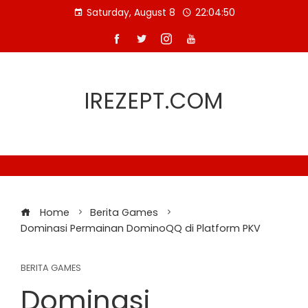
Skip
Saturday, August 8
22:04:51
to
content
IREZEPT.COM
Home
Berita Games
Dominasi Permainan DominoQQ di Platform PKV
BERITA GAMES
Dominasi