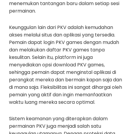
menemukan tantangan baru dalam setiap sesi
permainan.
Keunggulan lain dari PKV adalah kemudahan
akses melalui situs dan aplikasi yang tersedia.
Pemain dapat login PKV games dengan mudah
dan melakukan daftar PKV games tanpa
kesulitan. Selain itu, platform ini juga
menyediakan opsi download PKV games,
sehingga pemain dapat menginstal aplikasi di
perangkat mereka dan bermain kapan saja dan
di mana saja. Fleksibilitas ini sangat dihargai oleh
pemain yang aktif dan ingin memanfaatkan
waktu luang mereka secara optimal.
Sistem keamanan yang diterapkan dalam
permainan PKV juga menjadi salah satu
keunggulan utamanya. Dengan proteksi data