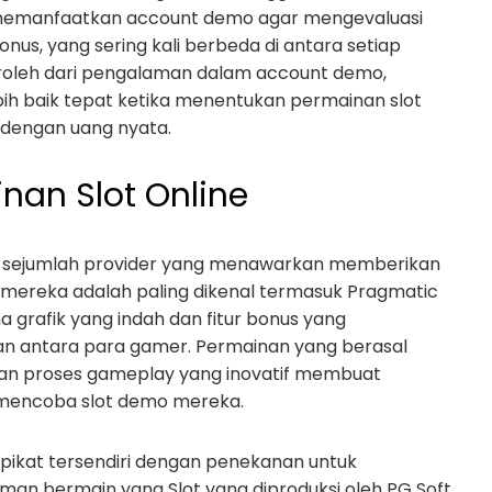
 memanfaatkan account demo agar mengevaluasi
, yang sering kali berbeda di antara setiap
roleh dari pengalaman dalam account demo,
h baik tepat ketika menentukan permainan slot
dengan uang nyata.
inan Slot Online
pat sejumlah provider yang menawarkan memberikan
ra mereka adalah paling dikenal termasuk Pragmatic
na grafik yang indah dan fitur bonus yang
n antara para gamer. Permainan yang berasal
dan proses gameplay yang inovatif membuat
 mencoba slot demo mereka.
a pikat tersendiri dengan penekanan untuk
man bermain yang Slot yang diproduksi oleh PG Soft