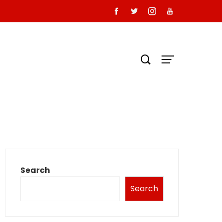
Search
Search