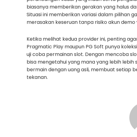
biasanya memberikan gerakan yang halus dan to
Situasi ini memberikan variasi dalam pilihan 
merasakan keseruan tanpa risiko akun demo ya
Ketika melihat kedua provider ini, penting a
Pragmatic Play maupun PG Soft punya koleks
uji coba permainan slot. Dengan mencoba sl
bisa mengetahui yang mana yang lebih lebih s
bermain dengan uang asli, membuat setiap b
tekanan.