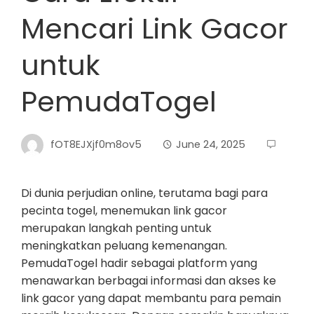
Mencari Link Gacor
untuk
PemudaTogel
fOT8EJXjf0m8ov5
June 24, 2025
Di dunia perjudian online, terutama bagi para
pecinta togel, menemukan link gacor
merupakan langkah penting untuk
meningkatkan peluang kemenangan.
PemudaTogel hadir sebagai platform yang
menawarkan berbagai informasi dan akses ke
link gacor yang dapat membantu para pemain