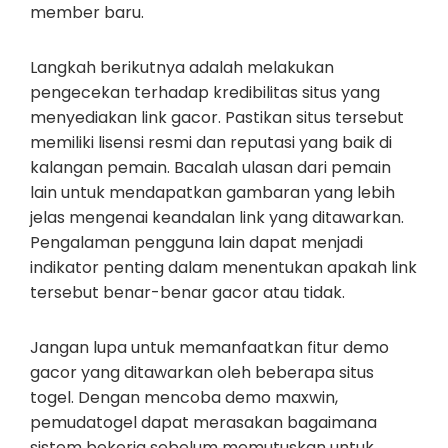
member baru.
Langkah berikutnya adalah melakukan
pengecekan terhadap kredibilitas situs yang
menyediakan link gacor. Pastikan situs tersebut
memiliki lisensi resmi dan reputasi yang baik di
kalangan pemain. Bacalah ulasan dari pemain
lain untuk mendapatkan gambaran yang lebih
jelas mengenai keandalan link yang ditawarkan.
Pengalaman pengguna lain dapat menjadi
indikator penting dalam menentukan apakah link
tersebut benar-benar gacor atau tidak.
Jangan lupa untuk memanfaatkan fitur demo
gacor yang ditawarkan oleh beberapa situs
togel. Dengan mencoba demo maxwin,
pemudatogel dapat merasakan bagaimana
sistem bekerja sebelum memutuskan untuk