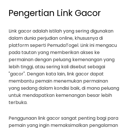
Pengertian Link Gacor
Link gacor adalah istilah yang sering digunakan
dalam dunia perjudian online, khususnya di
platform seperti PemudaTogel. Link ini mengacu
pada tautan yang memberikan akses ke
permainan dengan peluang kemenangan yang
lebih tinggi, atau sering kali disebut sebagai
"gacor". Dengan kata lain, link gacor dapat
membantu pemain menemukan permainan
yang sedang dalam kondisi baik, di mana peluang
untuk mendapatkan kemenangan besar lebih
terbuka.
Penggunaan link gacor sangat penting bagi para
pemain yang ingin memaksimalkan pengalaman