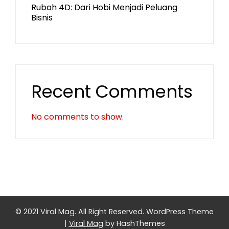
Rubah 4D: Dari Hobi Menjadi Peluang
Bisnis
Recent Comments
No comments to show.
© 2021 Viral Mag. All Right Reserved.
WordPress Theme
|
Viral Mag
by HashThemes