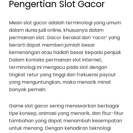
Pengertian Slot Gacor
Mesin slot gacor adalah terminologi yang umum
dalam dunia judi online, khususnya dalam
permainan slot. Gacor berasal dari ‘racor’ yang
berarti dapat memberi jumlah besar
kemenangan atau hadiah besar kepada penjudi.
Dalam konteks permainan slot internet,
terminologi ini mengacu pada slot dengan
tingkat retur yang tinggi dan frekuensi payout
yang menguntungkan, maka menarik minat
banyak pemain.
Game slot gacor sering menawarkan berbagai
tipe konsep, animasi yang menarik, dan fitur-fitur
tambahan yang dapat menambah kesempatan
untuk menang. Dengan kehadiran teknologi