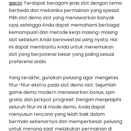
gacor
Terdapat beragam jenis slot dengan tema
berbeda dan mekanika permainan yang spesial.
Pilih slot demo slot yang menawarkan banyak
opsi, sehingga Anda dapat memahami berbagai
kemampuan dan metode kerja masing-masing
slot sebelum Anda berinvestasi uang nyata. Hal
ini dapat membantu Anda untuk menemukan
slot yang berpotensi besar yang paling sesuai
preferensi anda.
Yang terakhir, gunakan peluang agar mengetes
fitur-fitur ekstra pada slot demo slot. Sejumlah
game demo modern menawarkan bonus, spin
gratis, dan jackpot progresif. Dengan menjelajahi
seluruh fitur ini di mode demo, Anda dapat
menyusun rencana yang lebih baik dalam
bermain sebenarnya dan memperbesar peluang
untuk menang saat melakukan permainan di