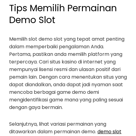
Tips Memilih Permainan
Demo Slot
Memilih slot demo slot yang tepat amat penting
dalam memperbaiki pengalaman Anda.
Pertama, pastikan anda memilih platform yang
terpercaya. Cari situs kasino di internet yang
mempunyai lisensi resmi dan ulasan positif dari
pemain lain. Dengan cara menentukan situs yang
dapat diandalkan, anda dapat jadi nyaman saat
mencoba berbagai game demo demi
mengidentifikasi game mana yang paling sesuai
dengan gaya bermain.
Selanjutnya, lihat variasi permainan yang
ditawarkan dalam permainan demo.
demo slot