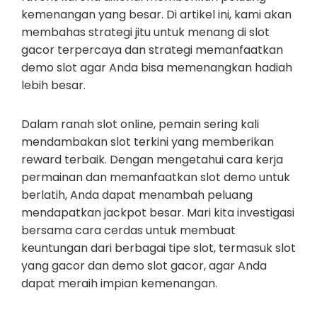
kemenangan yang besar. Di artikel ini, kami akan
membahas strategi jitu untuk menang di slot
gacor terpercaya dan strategi memanfaatkan
demo slot agar Anda bisa memenangkan hadiah
lebih besar.
Dalam ranah slot online, pemain sering kali
mendambakan slot terkini yang memberikan
reward terbaik. Dengan mengetahui cara kerja
permainan dan memanfaatkan slot demo untuk
berlatih, Anda dapat menambah peluang
mendapatkan jackpot besar. Mari kita investigasi
bersama cara cerdas untuk membuat
keuntungan dari berbagai tipe slot, termasuk slot
yang gacor dan demo slot gacor, agar Anda
dapat meraih impian kemenangan.