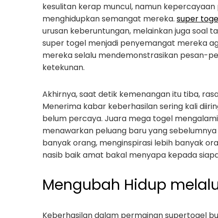
kesulitan kerap muncul, namun kepercayaan 
menghidupkan semangat mereka.
super toge
urusan keberuntungan, melainkan juga soal takt
super togel menjadi penyemangat mereka agar
mereka selalu mendemonstrasikan pesan-pe
ketekunan.
Akhirnya, saat detik kemenangan itu tiba, r
Menerima kabar keberhasilan sering kali diir
belum percaya. Juara mega togel mengalami 
menawarkan peluang baru yang sebelumnya ti
banyak orang, menginspirasi lebih banyak o
nasib baik amat bakal menyapa kepada siapa
Mengubah Hidup melalu
Keberhasilan dalam permainan supertogel buk