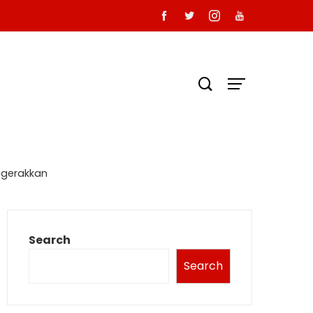
ggerakkan
Search
Search