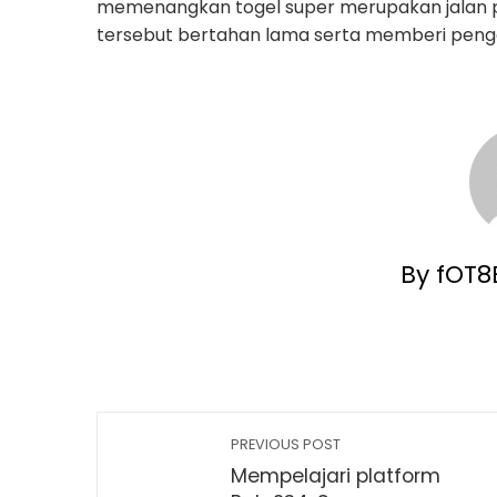
memenangkan togel super merupakan jalan p
tersebut bertahan lama serta memberi penga
By fOT
PREVIOUS POST
Mempelajari platform