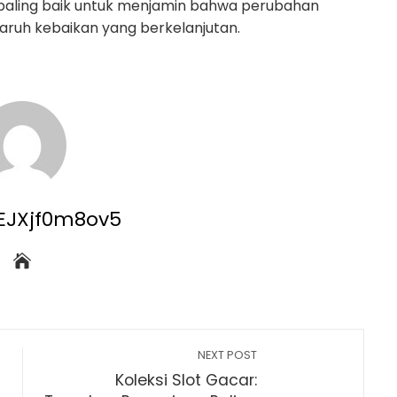
aling baik untuk menjamin bahwa perubahan
ruh kebaikan yang berkelanjutan.
8EJXjf0m8ov5
NEXT POST
Koleksi Slot Gacar: