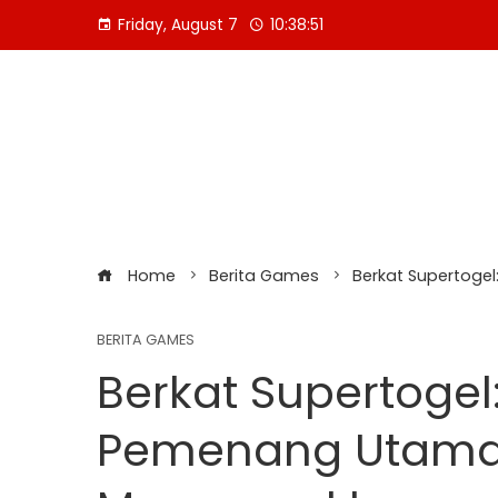
Skip
Friday, August 7
10:38:51
to
content
Home
Berita Games
Berkat Supertoge
BERITA GAMES
Berkat Supertogel
Pemenang Utama