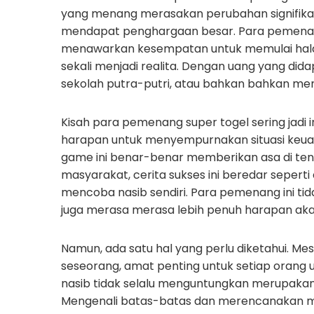
yang menang merasakan perubahan signifika
mendapat penghargaan besar. Para pemena
menawarkan kesempatan untuk memulai hala
sekali menjadi realita. Dengan uang yang did
sekolah putra-putri, atau bahkan bahkan men
Kisah para pemenang super togel sering jadi
harapan untuk menyempurnakan situasi keua
game ini benar-benar memberikan asa di ten
masyarakat, cerita sukses ini beredar sepert
mencoba nasib sendiri. Para pemenang ini ti
juga merasa merasa lebih penuh harapan aka
Namun, ada satu hal yang perlu diketahui. M
seseorang, amat penting untuk setiap orang 
nasib tidak selalu menguntungkan merupakan
Mengenali batas-batas dan merencanakan m